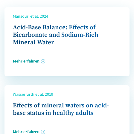
Mansouri et al. 2024
Acid-Base Balance: Effects of
Bicarbonate and Sodium-Rich
Mineral Water
Mehr erfahren
Wasserfurth et al. 2019
Effects of mineral waters on acid-
base status in healthy adults
Mehr erfahren