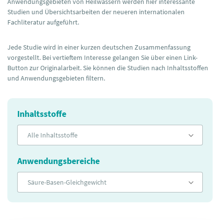
Anwendungsgebieten von Heilwässern werden hier interessante
Studien und Übersichtsarbeiten der neueren internationalen
Fachliteratur aufgeführt.
Jede Studie wird in einer kurzen deutschen Zusammenfassung
vorgestellt. Bei vertieftem Interesse gelangen Sie über einen Link-
Button zur Originalarbeit. Sie können die Studien nach Inhaltsstoffen
und Anwendungsgebieten filtern.
Inhaltsstoffe
Alle Inhaltsstoffe
Anwendungsbereiche
Säure-Basen-Gleichgewicht