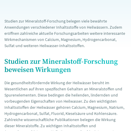
Studien zur Mineralstoff-Forschung belegen viele bewährte
Anwendungen verschiedener Inhaltsstoffe von Heilwässern. Zudem
eröffnen zahlreiche aktuelle Forschungsarbeiten weitere interessante
Wirkmechanismen von Calcium, Magnesium, Hydrogencarbonat,
Sulfat und weiteren Heilwasser-Inhaltsstoffen.
Studien zur Mineralstoff-Forschung
beweisen Wirkungen
Die gesundheitsfördernde Wirkung der Heilwässer beruht im
Wesentlichen auf ihren spezifischen Gehalten an Mineralstoffen und
Spurenelementen. Diese bedingen die heilenden, lindernden und
vorbeugenden Eigenschaften von Heilwasser. Zu den wichtigsten
Inhaltsstoffen der Heilwässer gehören Calcium, Magnesium, Natrium,
Hydrogencarbonat, Sulfat, Fluorid, Kieselsäure und Kohlensäure.
Zahlreiche wissenschaftliche Publikationen belegen die Wirkung
dieser Mineralstoffe. Zu wichtigen Inhaltsstoffen und