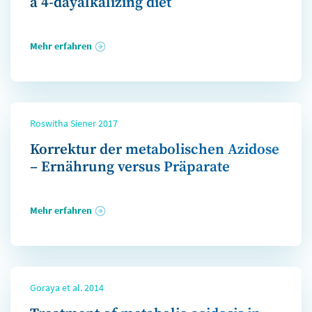
a 4-dayalkalizing diet
Mehr erfahren
Roswitha Siener 2017
Korrektur der metabolischen Azidose
– Ernährung versus Präparate
Mehr erfahren
Goraya et al. 2014