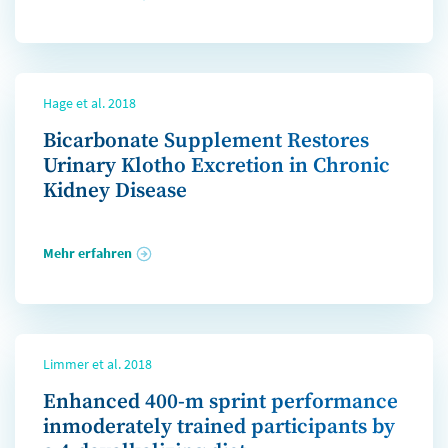
Hage et al. 2018
Bicarbonate Supplement Restores
Urinary Klotho Excretion in Chronic
Kidney Disease
Mehr erfahren
Limmer et al. 2018
Enhanced 400-m sprint performance
inmoderately trained participants by