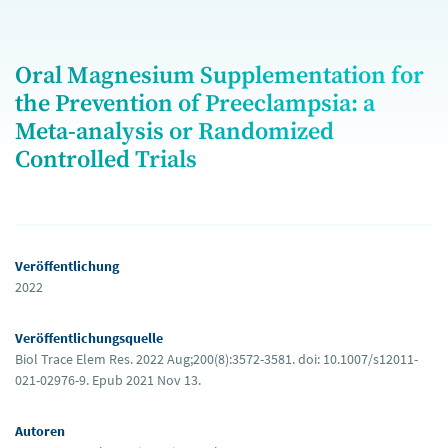
Oral Magnesium Supplementation for
the Prevention of Preeclampsia: a
Meta-analysis or Randomized
Controlled Trials
Veröffentlichung
2022
Veröffentlichungsquelle
Biol Trace Elem Res. 2022 Aug;200(8):3572-3581. doi: 10.1007/s12011-
021-02976-9. Epub 2021 Nov 13.
Autoren