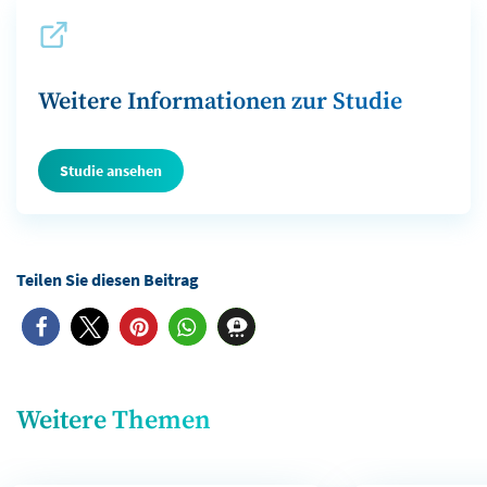
Weitere Informationen zur Studie
Studie ansehen
Weitere Themen