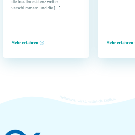
die Insulinresistenz weiter
verschlimmern und die […]
Mehr erfahren
Mehr erfahren