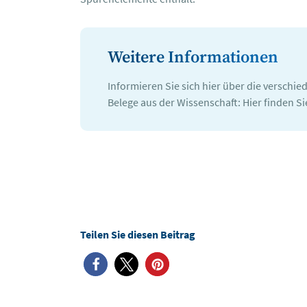
Weitere Informationen
Informieren Sie sich hier über die verschie
Belege aus der Wissenschaft: Hier finden S