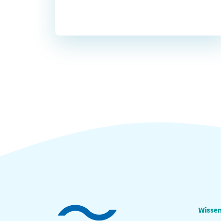
Wissen