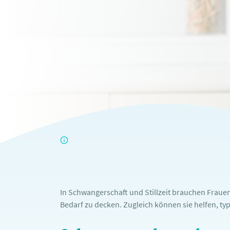
In Schwangerschaft und Stillzeit brauchen Frauen 
Bedarf zu decken. Zugleich können sie helfen, t