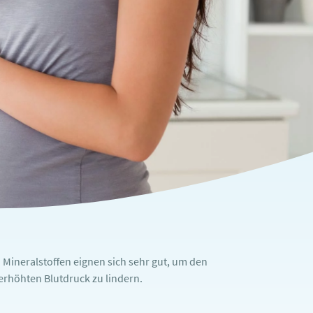
n Mineralstoffen eignen sich sehr gut, um den
erhöhten Blutdruck zu lindern.