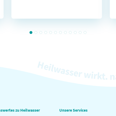
swertes zu Heilwasser
Unsere Services