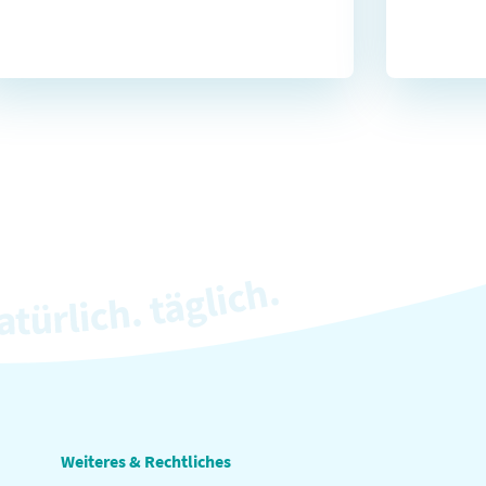
Weiteres & Rechtliches