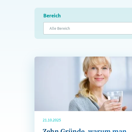
Bereich
Alle Bereich
21.10.2025
Zehn Gründe, warum man