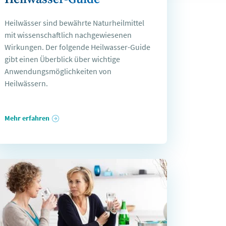
Heilwässer sind bewährte Naturheilmittel
mit wissenschaftlich nachgewiesenen
Wirkungen. Der folgende Heilwasser-Guide
gibt einen Überblick über wichtige
Anwendungsmöglichkeiten von
Heilwässern.
Mehr erfahren