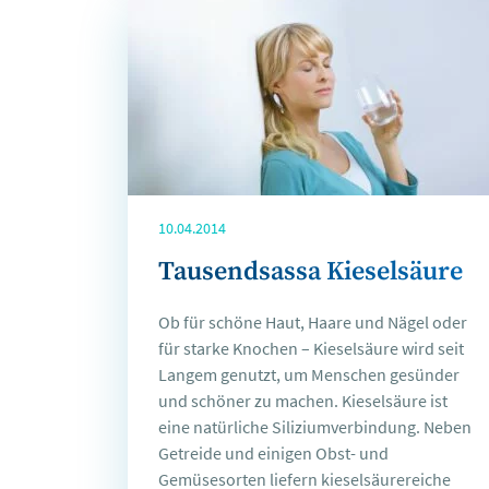
10.04.2014
Tausendsassa Kieselsäure
Ob für schöne Haut, Haare und Nägel oder
für starke Knochen – Kieselsäure wird seit
Langem genutzt, um Menschen gesünder
und schöner zu machen. Kieselsäure ist
eine natürliche Siliziumverbindung. Neben
Getreide und einigen Obst- und
Gemüsesorten liefern kieselsäurereiche