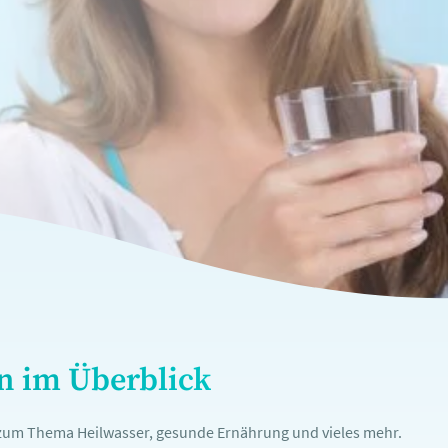
en im Überblick
n zum Thema Heilwasser, gesunde Ernährung und vieles mehr.