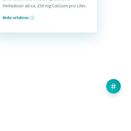
Heilwässer ab ca. 250 mg Calcium pro Liter.
Mehr erfahren