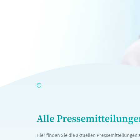
Alle Pressemitteilung
Hier finden Sie die aktuellen Pressemitteilunge