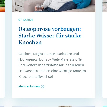
07.12.2021
Osteoporose vorbeugen:
Starke Wässer für starke
Knochen
Calcium, Magnesium, Kieselsäure und
Hydrogencarbonat – Viele Mineralstoffe
und weitere Inhaltsstoffe aus natürlichen
Heilwässern spielen eine wichtige Rolle im
Knochenstoffwechsel.
Mehr erfahren