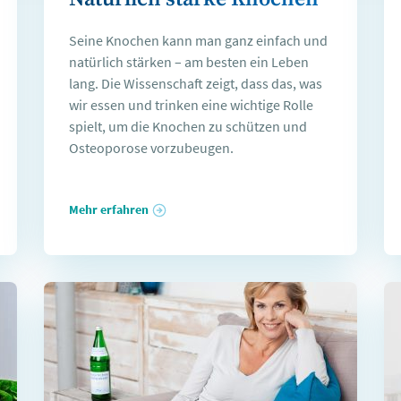
Seine Knochen kann man ganz einfach und
natürlich stärken – am besten ein Leben
lang. Die Wissenschaft zeigt, dass das, was
wir essen und trinken eine wichtige Rolle
spielt, um die Knochen zu schützen und
Osteoporose vorzubeugen.
Mehr erfahren