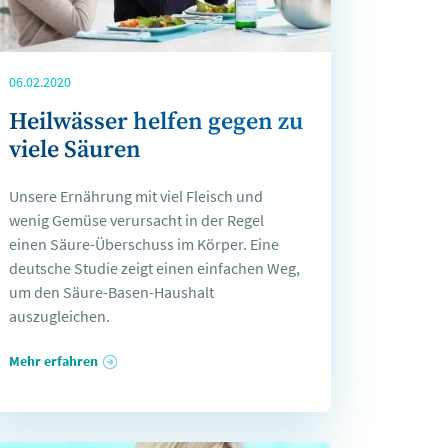
06.02.2020
Heilwässer helfen gegen zu
viele Säuren
Unsere Ernährung mit viel Fleisch und
wenig Gemüse verursacht in der Regel
einen Säure-Überschuss im Körper. Eine
deutsche Studie zeigt einen einfachen Weg,
um den Säure-Basen-Haushalt
auszugleichen.
Mehr erfahren