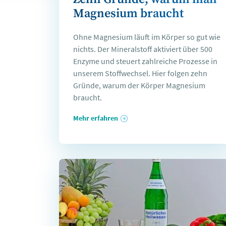
Magnesium braucht
Ohne Magnesium läuft im Körper so gut wie
nichts. Der Mineralstoff aktiviert über 500
Enzyme und steuert zahlreiche Prozesse in
unserem Stoffwechsel. Hier folgen zehn
Gründe, warum der Körper Magnesium
braucht.
Mehr erfahren