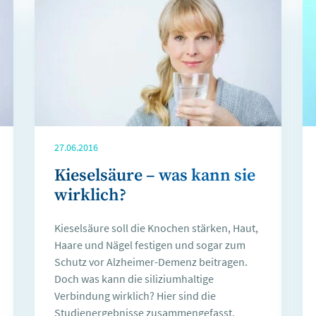
27.06.2016
Kieselsäure – was kann sie
wirklich?
Kieselsäure soll die Knochen stärken, Haut,
Haare und Nägel festigen und sogar zum
Schutz vor Alzheimer-Demenz beitragen.
Doch was kann die siliziumhaltige
Verbindung wirklich? Hier sind die
Studienergebnisse zusammengefasst.