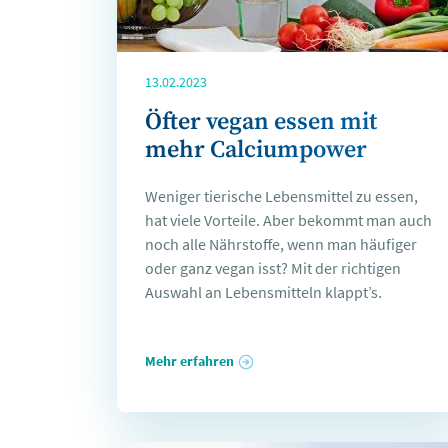
13.02.2023
Öfter vegan essen mit
mehr Calciumpower
Weniger tierische Lebensmittel zu essen,
hat viele Vorteile. Aber bekommt man auch
noch alle Nährstoffe, wenn man häufiger
oder ganz vegan isst? Mit der richtigen
Auswahl an Lebensmitteln klappt’s.
Mehr erfahren