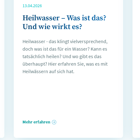
13.04.2026
Heilwasser – Was ist das?
Und wie wirkt es?
Heilwasser - das klingt vielversprechend,
doch was ist das für ein Wasser? Kann es
tatsächlich heilen? Und wo gibt es das
überhaupt? Hier erfahren Sie, was es mit
Heilwässern auf sich hat.
Mehr erfahren