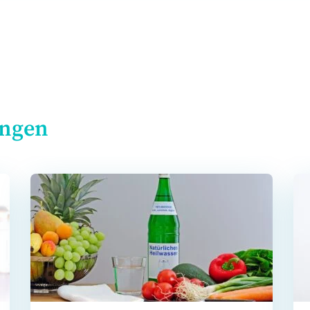
ungen