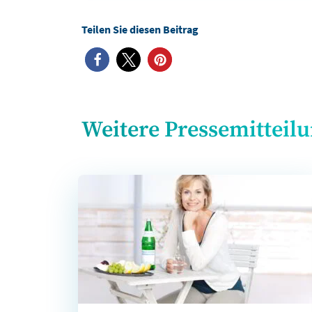
Weitere Pressemitteil