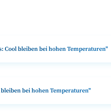
ps: Cool bleiben bei hohen Temperaturen"
ol bleiben bei hohen Temperaturen"