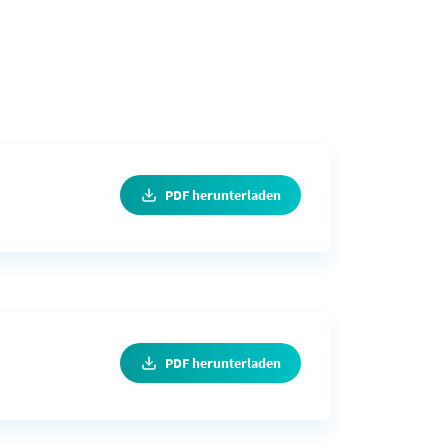
PDF herunterladen
PDF herunterladen