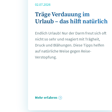
02.07.2026
Träge Verdauung im
Urlaub – das hilft natürlich
Endlich Urlaub! Nur der Darm freut sich oft
nicht so sehr und reagiert mit Trägheit,
Druck und Blähungen. Diese Tipps helfen
auf natürliche Weise gegen Reise-
Verstopfung.
Mehr erfahren