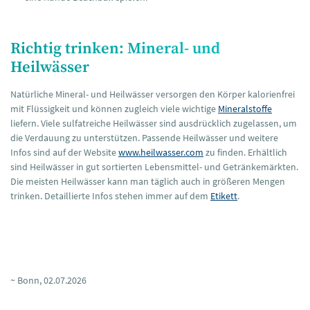
Richtig trinken: Mineral- und
Heilwässer
Natürliche Mineral- und Heilwässer versorgen den Körper kalorienfrei
mit Flüssigkeit und können zugleich viele wichtige
Mineralstoffe
liefern. Viele sulfatreiche Heilwässer sind ausdrücklich zugelassen, um
die Verdauung zu unterstützen. Passende Heilwässer und weitere
Infos sind auf der Website
www.heilwasser.com
zu finden. Erhältlich
sind Heilwässer in gut sortierten Lebensmittel- und Getränkemärkten.
Die meisten Heilwässer kann man täglich auch in größeren Mengen
trinken. Detaillierte Infos stehen immer auf dem
Etikett
.
~ Bonn, 02.07.2026