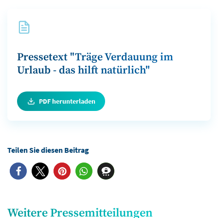
Pressetext "Träge Verdauung im
Urlaub - das hilft natürlich"
PDF herunterladen
Weitere Pressemitteilungen