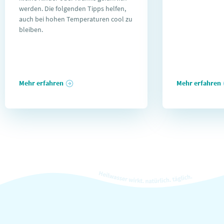
werden. Die folgenden Tipps helfen,
auch bei hohen Temperaturen cool zu
bleiben.
Mehr erfahren
Mehr erfahren