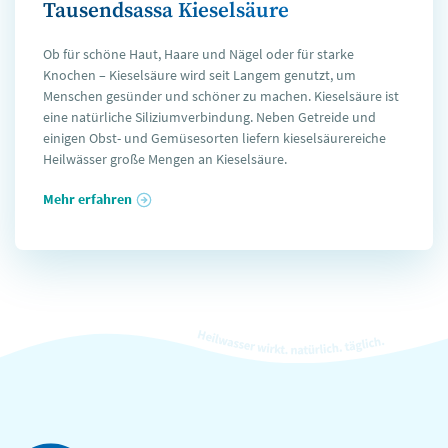
Tausendsassa Kieselsäure
Ob für schöne Haut, Haare und Nägel oder für starke
Knochen – Kieselsäure wird seit Langem genutzt, um
Menschen gesünder und schöner zu machen. Kieselsäure ist
eine natürliche Siliziumverbindung. Neben Getreide und
einigen Obst- und Gemüsesorten liefern kieselsäurereiche
Heilwässer große Mengen an Kieselsäure.
Mehr erfahren