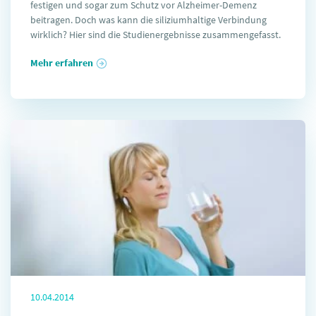
festigen und sogar zum Schutz vor Alzheimer-Demenz
beitragen. Doch was kann die siliziumhaltige Verbindung
wirklich? Hier sind die Studienergebnisse zusammengefasst.
Mehr erfahren
10.04.2014