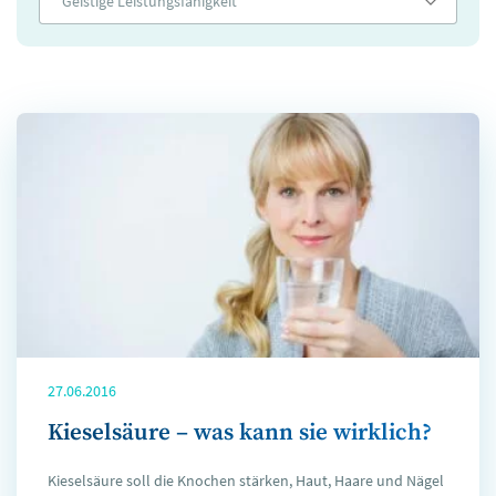
Geistige Leistungsfähigkeit
27.06.2016
Kieselsäure – was kann sie wirklich?
Kieselsäure soll die Knochen stärken, Haut, Haare und Nägel