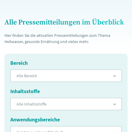
Alle Pressemitteilungen im Überblick
Hier finden Sie die aktuellen Pressemitteilungen zum Thema
Heilwasser, gesunde Ernährung und vieles mehr.
Bereich
Alle Bereich
Inhaltsstoffe
Alle Inhaltsstoffe
Anwendungsbereiche