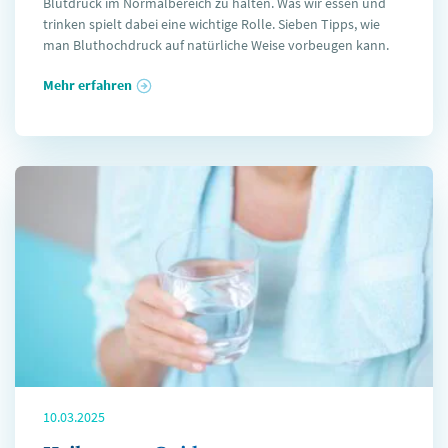
Blutdruck im Normalbereich zu halten. Was wir essen und
trinken spielt dabei eine wichtige Rolle. Sieben Tipps, wie
man Bluthochdruck auf natürliche Weise vorbeugen kann.
Mehr erfahren
10.03.2025