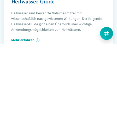
Heilwasser-Guide
Heilwässer sind bewährte Naturheilmittel mit
wissenschaftlich nachgewiesenen Wirkungen. Der folgende
Heilwasser-Guide gibt einen Überblick über wichtige
Anwendungsmöglichkeiten von Heilwässern.
Mehr erfahren