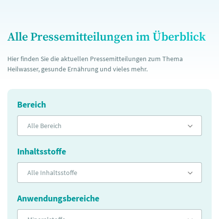
Alle Pressemitteilungen im Überblick
Hier finden Sie die aktuellen Pressemitteilungen zum Thema
Heilwasser, gesunde Ernährung und vieles mehr.
Bereich
Alle Bereich
Inhaltsstoffe
Alle Inhaltsstoffe
Anwendungsbereiche