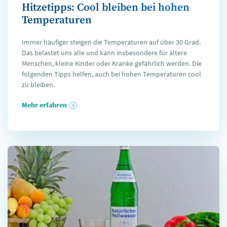
Hitzetipps: Cool bleiben bei hohen
Temperaturen
Immer häufiger steigen die Temperaturen auf über 30 Grad.
Das belastet uns alle und kann insbesondere für ältere
Menschen, kleine Kinder oder Kranke gefährlich werden. Die
folgenden Tipps helfen, auch bei hohen Temperaturen cool
zu bleiben.
Mehr erfahren