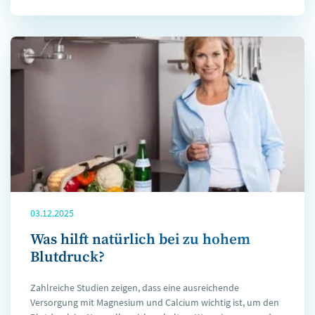
03.12.2025
Was hilft natürlich bei zu hohem
Blutdruck?
Zahlreiche Studien zeigen, dass eine ausreichende
Versorgung mit Magnesium und Calcium wichtig ist, um den