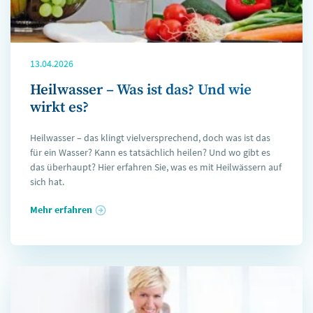
13.04.2026
Heilwasser – Was ist das? Und wie
wirkt es?
Heilwasser – das klingt vielversprechend, doch was ist das
für ein Wasser? Kann es tatsächlich heilen? Und wo gibt es
das überhaupt? Hier erfahren Sie, was es mit Heilwässern auf
sich hat.
Mehr erfahren