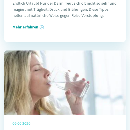
Endlich Urlaub! Nur der Darm freut sich oft nicht so sehr und
reagiert mit Trägheit, Druck und Blähungen. Diese Tipps
helfen auf natürliche Weise gegen Reise-Verstopfung.
Mehr erfahren
09.06.2026