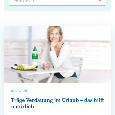
Mineralstoffe
02.07.2026
Träge Verdauung im Urlaub – das hilft
natürlich