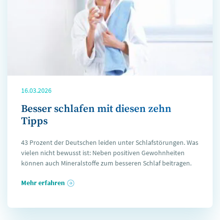
16.03.2026
Besser schlafen mit diesen zehn
Tipps
43 Prozent der Deutschen leiden unter Schlafstörungen. Was
vielen nicht bewusst ist: Neben positiven Gewohnheiten
können auch Mineralstoffe zum besseren Schlaf beitragen.
Mehr erfahren