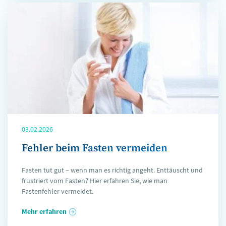
03.02.2026
Fehler beim Fasten vermeiden
Fasten tut gut – wenn man es richtig angeht. Enttäuscht und
frustriert vom Fasten? Hier erfahren Sie, wie man
Fastenfehler vermeidet.
Mehr erfahren