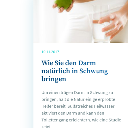
10.11.2017
Wie Sie den Darm
natürlich in Schwung
bringen
Um einen trägen Darm in Schwung zu
bringen, hält die Natur einige erprobte
Helfer bereit. Sulfatreiches Heilwasser
aktiviert den Darm und kann den
Toilettengang erleichtern, wie eine Studie
zeigt.