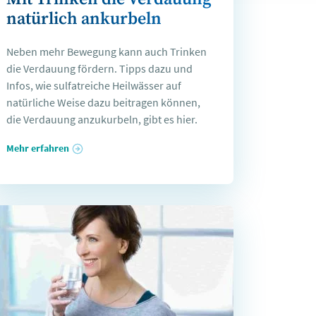
natürlich ankurbeln
Neben mehr Bewegung kann auch Trinken
die Verdauung fördern. Tipps dazu und
Infos, wie sulfatreiche Heilwässer auf
natürliche Weise dazu beitragen können,
die Verdauung anzukurbeln, gibt es hier.
Mehr erfahren