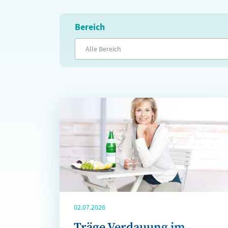
Bereich
Alle Bereich
02.07.2026
Träge Verdauung im