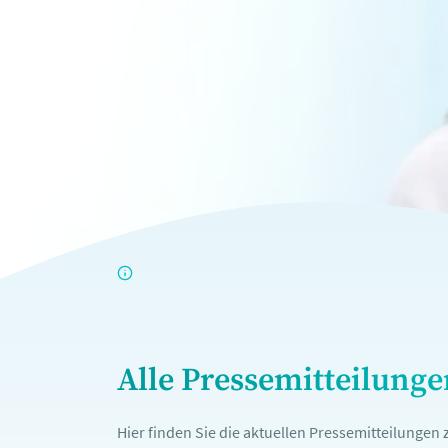
Alle Pressemitteilung
Hier finden Sie die aktuellen Pressemitteilunge