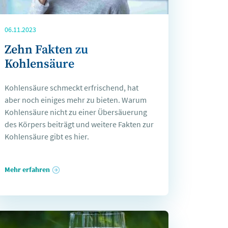
06.11.2023
Zehn Fakten zu
Kohlensäure
Kohlensäure schmeckt erfrischend, hat
aber noch einiges mehr zu bieten. Warum
Kohlensäure nicht zu einer Übersäuerung
des Körpers beiträgt und weitere Fakten zur
Kohlensäure gibt es hier.
Mehr erfahren