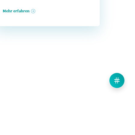
Mehr erfahren