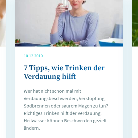
10.12.2019
7 Tipps, wie Trinken der
Verdauung hilft
Wer hat nicht schon mal mit
Verdauungsbeschwerden, Verstopfung,
Sodbrennen oder saurem Magen zu tun?
Richtiges Trinken hilft der Verdauung,
Heilwässer können Beschwerden gezielt
lindern.