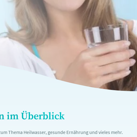
en im Überblick
n zum Thema Heilwasser, gesunde Ernährung und vieles mehr.