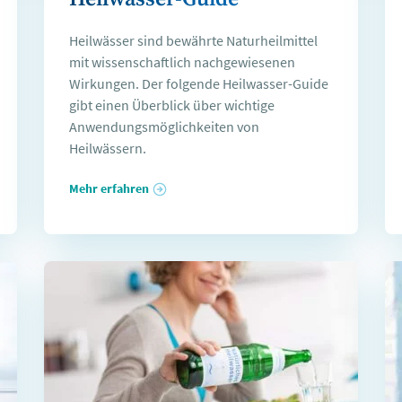
Heilwässer sind bewährte Naturheilmittel
mit wissenschaftlich nachgewiesenen
Wirkungen. Der folgende Heilwasser-Guide
gibt einen Überblick über wichtige
Anwendungsmöglichkeiten von
Heilwässern.
Mehr erfahren