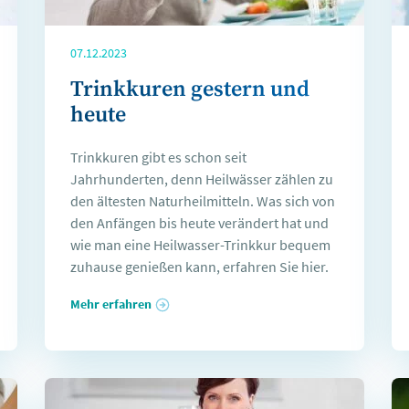
07.12.2023
Trinkkuren gestern und
heute
Trinkkuren gibt es schon seit
Jahrhunderten, denn Heilwässer zählen zu
den ältesten Naturheilmitteln. Was sich von
den Anfängen bis heute verändert hat und
wie man eine Heilwasser-Trinkkur bequem
zuhause genießen kann, erfahren Sie hier.
Mehr erfahren