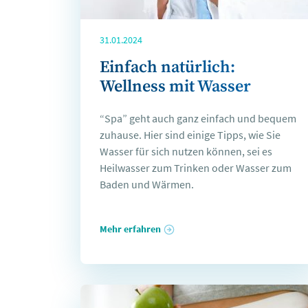
31.01.2024
Einfach natürlich:
Wellness mit Wasser
“Spa” geht auch ganz einfach und bequem
zuhause. Hier sind einige Tipps, wie Sie
Wasser für sich nutzen können, sei es
Heilwasser zum Trinken oder Wasser zum
Baden und Wärmen.
Mehr erfahren