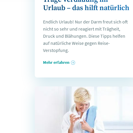
Urlaub – das hilft natürlich
Endlich Urlaub! Nur der Darm freut sich oft
nicht so sehr und reagiert mit Trägheit,
Druck und Blähungen. Diese Tipps helfen
auf natürliche Weise gegen Reise-
Verstopfung.
Mehr erfahren