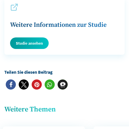
Weitere Informationen zur Studie
Studie ansehen
Weitere Themen