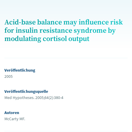
Acid-base balance may influence risk
for insulin resistance syndrome by
modulating cortisol output
Veröffentlichung
2005
Veröffentlichungsquelle
Med Hypotheses. 2005;64(2):380-4
Autoren
McCarty MF.