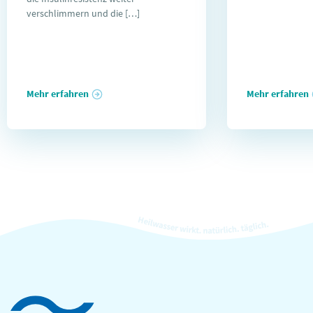
verschlimmern und die […]
Mehr erfahren
Mehr erfahren