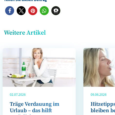
Weitere Artikel
02.07.2026
09.06.2026
Träge Verdauung im
Hitzetipp
Urlaub – das hilft
bleiben b