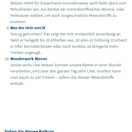
Wasser reicht für Erwachsene normalerweise auch beim Sport zum
Rehydrieren aus. Am besten ein mineralstoffreiches Mineral- oder
Heilwasser wählen, um auch ausgeschwitzte Mineralstoffe zu
ersetzen.
Was der Urin verrät
Genug getrunken? Das zeigt der Urin erstaunlich zuverlässig an.
Sieht er hellgelb bis strohfarben aus, ist alles in Ordnung. Erscheint
er öfter bernsteinfarben oder noch dunkler, ist dringend mehr
Trinken angesagt.
Wunderwerk Nieren
Stolze sechs Liter Wasser können unsere Nieren in einer Stunde
verarbeiten, und über den ganzen Tag zehn Liter. Insofern kann
man kaum zu viel trinken – sofern das Wasser Mineralstoffe
enthält.