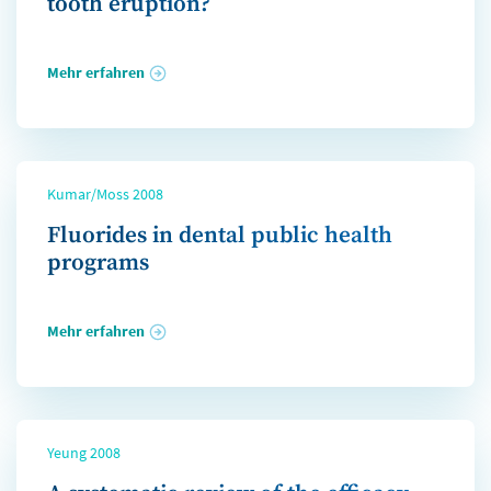
tooth eruption?
Mehr erfahren
Kumar/Moss 2008
Fluorides in dental public health
programs
Mehr erfahren
Yeung 2008