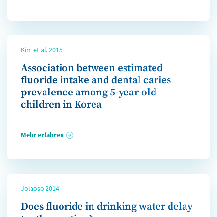
Kim et al. 2015
Association between estimated
fluoride intake and dental caries
prevalence among 5-year-old
children in Korea
Mehr erfahren
Jolaoso 2014
Does fluoride in drinking water delay