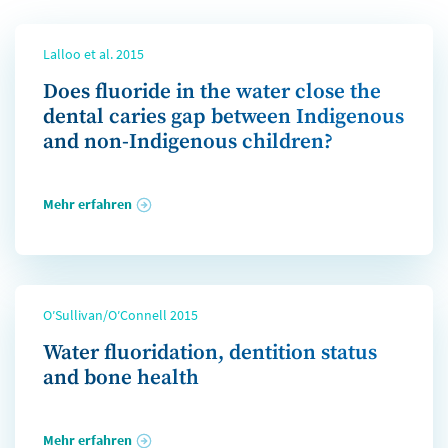
Lalloo et al. 2015
Does fluoride in the water close the
dental caries gap between Indigenous
and non-Indigenous children?
Mehr erfahren
O′Sullivan/O′Connell 2015
Water fluoridation, dentition status
and bone health
Mehr erfahren