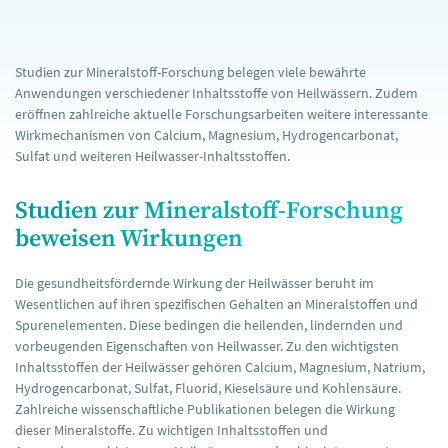
Studien zur Mineralstoff-Forschung belegen viele bewährte
Anwendungen verschiedener Inhaltsstoffe von Heilwässern. Zudem
eröffnen zahlreiche aktuelle Forschungsarbeiten weitere interessante
Wirkmechanismen von Calcium, Magnesium, Hydrogencarbonat,
Sulfat und weiteren Heilwasser-Inhaltsstoffen.
Studien zur Mineralstoff-Forschung
beweisen Wirkungen
Die gesundheitsfördernde Wirkung der Heilwässer beruht im
Wesentlichen auf ihren spezifischen Gehalten an Mineralstoffen und
Spurenelementen. Diese bedingen die heilenden, lindernden und
vorbeugenden Eigenschaften von Heilwasser. Zu den wichtigsten
Inhaltsstoffen der Heilwässer gehören Calcium, Magnesium, Natrium,
Hydrogencarbonat, Sulfat, Fluorid, Kieselsäure und Kohlensäure.
Zahlreiche wissenschaftliche Publikationen belegen die Wirkung
dieser Mineralstoffe. Zu wichtigen Inhaltsstoffen und