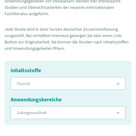
Anwendungsgebieten von Heilwässern werden hier interessante
Studien und Übersichtsarbeiten der neueren internationalen
Fachliteratur aufgeführt.
Jede Studie wird in einer kurzen deutschen Zusammenfassung
vorgestellt. Bei vertieftem Interesse gelangen Sie über einen Link-
Button zur Originalarbeit. Sie können die Studien nach Inhaltsstoffen
und Anwendungsgebieten filtern.
Inhaltsstoffe
Fluorid
Anwendungsbereiche
Zahngesundheit