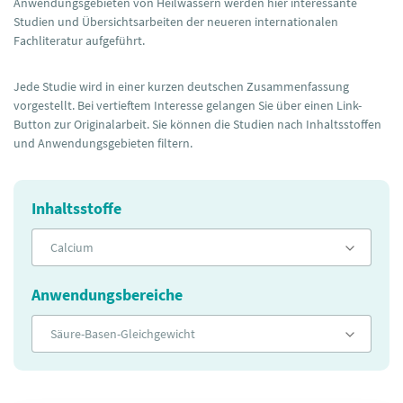
Anwendungsgebieten von Heilwässern werden hier interessante
Studien und Übersichtsarbeiten der neueren internationalen
Fachliteratur aufgeführt.
Jede Studie wird in einer kurzen deutschen Zusammenfassung
vorgestellt. Bei vertieftem Interesse gelangen Sie über einen Link-
Button zur Originalarbeit. Sie können die Studien nach Inhaltsstoffen
und Anwendungsgebieten filtern.
Inhaltsstoffe
Calcium
Anwendungsbereiche
Säure-Basen-Gleichgewicht