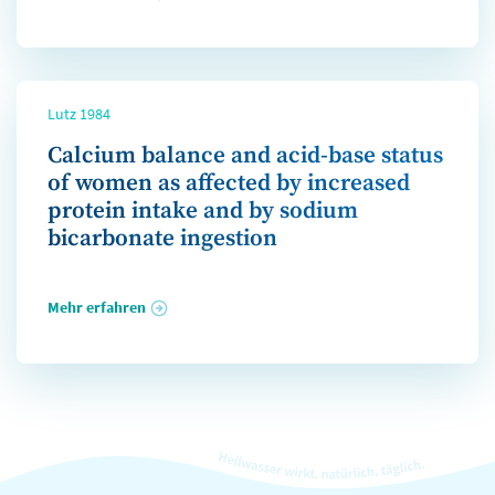
Lutz 1984
Calcium balance and acid-base status
of women as affected by increased
protein intake and by sodium
bicarbonate ingestion
Mehr erfahren