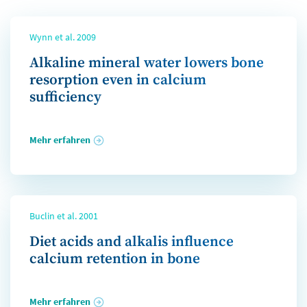
Wynn et al. 2009
Alkaline mineral water lowers bone
resorption even in calcium
sufficiency
Mehr erfahren
Buclin et al. 2001
Diet acids and alkalis influence
calcium retention in bone
Mehr erfahren