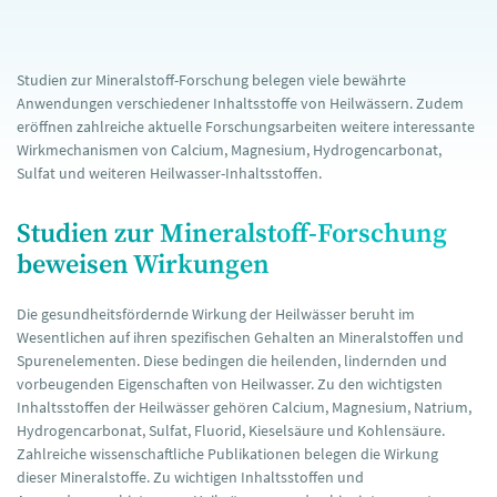
Studien zur Mineralstoff-Forschung belegen viele bewährte
Anwendungen verschiedener Inhaltsstoffe von Heilwässern. Zudem
eröffnen zahlreiche aktuelle Forschungsarbeiten weitere interessante
Wirkmechanismen von Calcium, Magnesium, Hydrogencarbonat,
Sulfat und weiteren Heilwasser-Inhaltsstoffen.
Studien zur Mineralstoff-Forschung
beweisen Wirkungen
Die gesundheitsfördernde Wirkung der Heilwässer beruht im
Wesentlichen auf ihren spezifischen Gehalten an Mineralstoffen und
Spurenelementen. Diese bedingen die heilenden, lindernden und
vorbeugenden Eigenschaften von Heilwasser. Zu den wichtigsten
Inhaltsstoffen der Heilwässer gehören Calcium, Magnesium, Natrium,
Hydrogencarbonat, Sulfat, Fluorid, Kieselsäure und Kohlensäure.
Zahlreiche wissenschaftliche Publikationen belegen die Wirkung
dieser Mineralstoffe. Zu wichtigen Inhaltsstoffen und