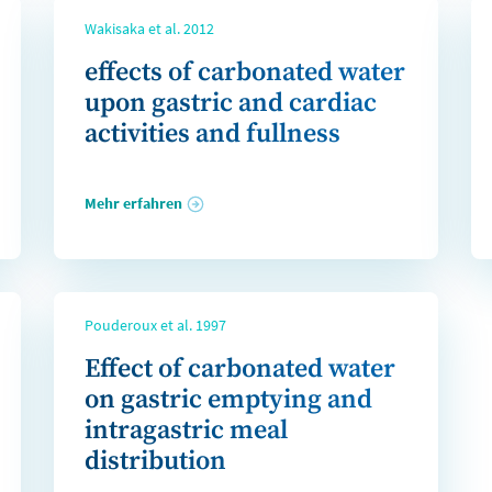
Wakisaka et al. 2012
effects of carbonated water
upon gastric and cardiac
activities and fullness
Mehr erfahren
Pouderoux et al. 1997
Effect of carbonated water
on gastric emptying and
intragastric meal
distribution