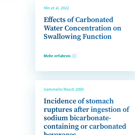
Min et al. 2022
Effects of Carbonated
Water Concentration on
Swallowing Function
Mehr erfahren
Gammelin/Resch 2000
Incidence of stomach
ruptures after ingestion of
sodium bicarbonate-
containing or carbonated