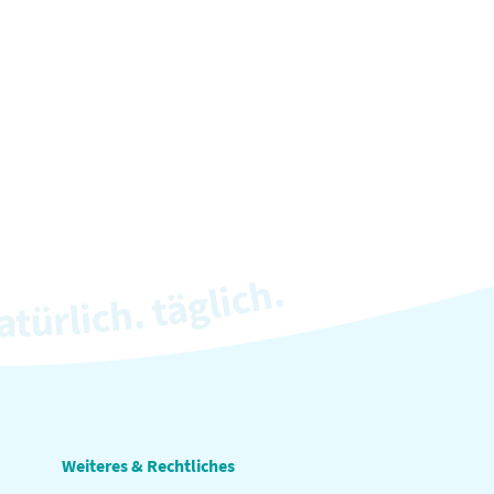
Weiteres & Rechtliches