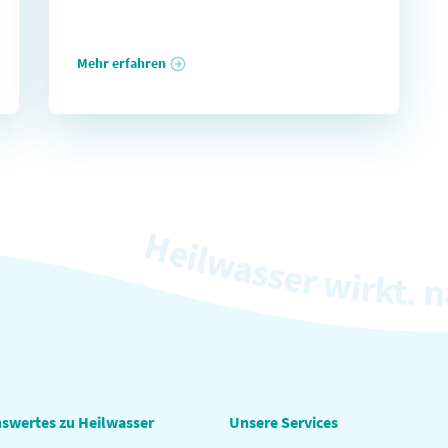
Mehr erfahren
swertes zu Heilwasser
Unsere Services