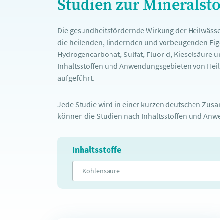
Studien zur Mineralst
Die gesundheitsfördernde Wirkung der Heilwässe
die heilenden, lindernden und vorbeugenden Eige
Hydrogencarbonat, Sulfat, Fluorid, Kieselsäure u
Inhaltsstoffen und Anwendungsgebieten von Heilw
aufgeführt.
Jede Studie wird in einer kurzen deutschen Zusam
können die Studien nach Inhaltsstoffen und Anwe
Inhaltsstoffe
Kohlensäure