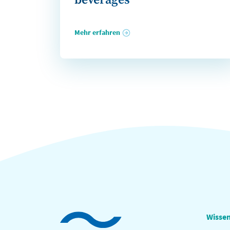
beverages
Mehr erfahren
Wissen