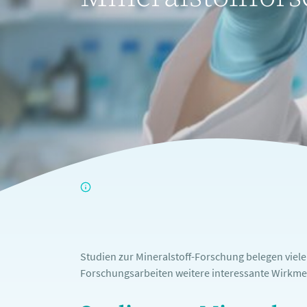
Studien zur Mineralstoff-Forschung belegen viel
Forschungsarbeiten weitere interessante Wirkme