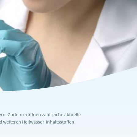
rn. Zudem eröffnen zahlreiche aktuelle
weiteren Heilwasser-Inhaltsstoffen.