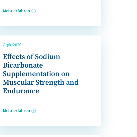
Mehr erfahren
Grgic 2020
Effects of Sodium
Bicarbonate
Supplementation on
Muscular Strength and
Endurance
Mehr erfahren