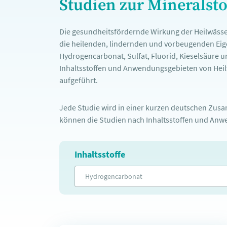
Studien zur Mineralst
Die gesundheitsfördernde Wirkung der Heilwässe
die heilenden, lindernden und vorbeugenden Eige
Hydrogencarbonat, Sulfat, Fluorid, Kieselsäure u
Inhaltsstoffen und Anwendungsgebieten von Heilw
aufgeführt.
Jede Studie wird in einer kurzen deutschen Zusam
können die Studien nach Inhaltsstoffen und Anwe
Inhaltsstoffe
Hydrogencarbonat