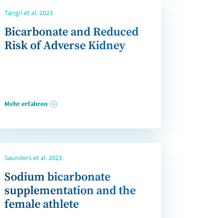
Tangri et al. 2023
Bicarbonate and Reduced
Risk of Adverse Kidney
Mehr erfahren
Saunders et al. 2021
Sodium bicarbonate
supplementation and the
female athlete