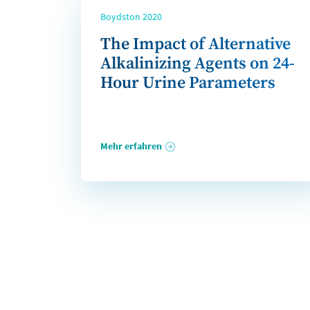
Boydston 2020
The Impact of Alternative
Alkalinizing Agents on 24-
Hour Urine Parameters
Mehr erfahren