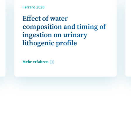
Ferraro 2020
Effect of water
composition and timing of
ingestion on urinary
lithogenic profile
Mehr erfahren