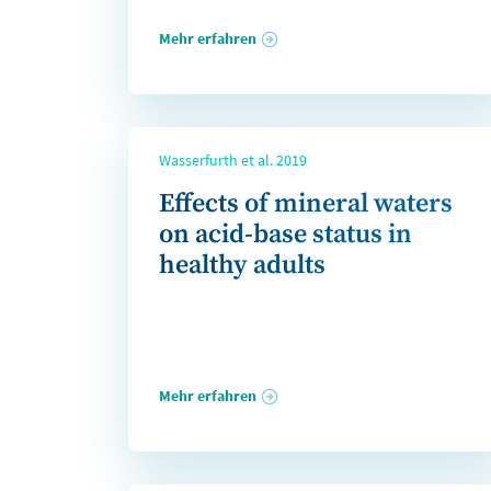
Mehr erfahren
Wasserfurth et al. 2019
Effects of mineral waters
on acid-base status in
healthy adults
Mehr erfahren