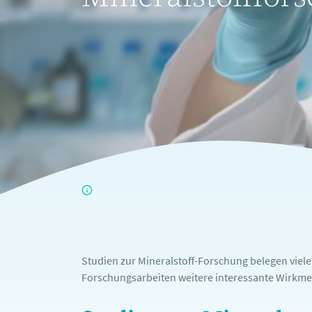
Studien zur Mineralstoff-Forschung belegen viel
Forschungsarbeiten weitere interessante Wirkme