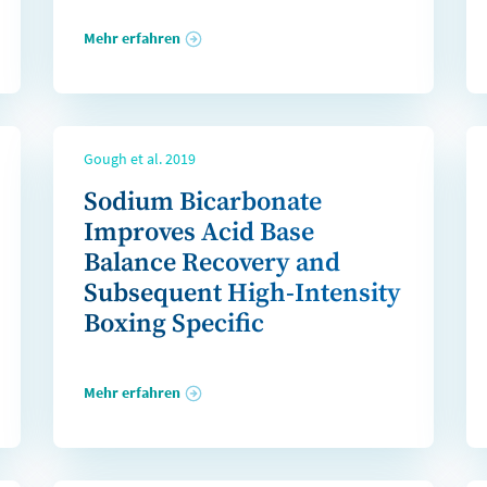
Mehr erfahren
Gough et al. 2019
Sodium Bicarbonate
Improves Acid Base
Balance Recovery and
Subsequent High-Intensity
Boxing Specific
Performance
Mehr erfahren