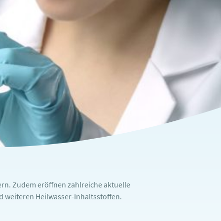
rn. Zudem eröffnen zahlreiche aktuelle
weiteren Heilwasser-Inhaltsstoffen.