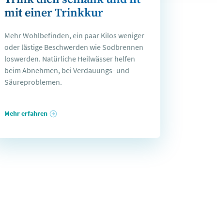
mit einer Trinkkur
Mehr Wohlbefinden, ein paar Kilos weniger
oder lästige Beschwerden wie Sodbrennen
loswerden. Natürliche Heilwässer helfen
beim Abnehmen, bei Verdauungs- und
Säureproblemen.
Mehr erfahren