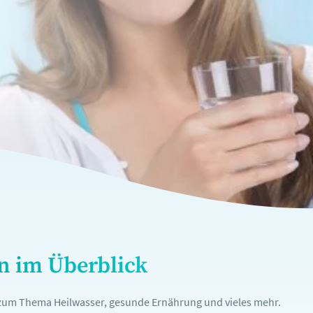
en im Überblick
n zum Thema Heilwasser, gesunde Ernährung und vieles mehr.