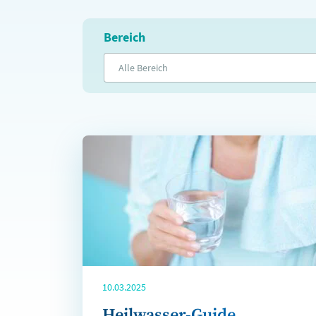
Bereich
Alle Bereich
10.03.2025
Heilwasser-Guide