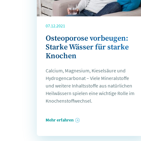
07.12.2021
Osteoporose vorbeugen:
Starke Wässer für starke
Knochen
Calcium, Magnesium, Kieselsäure und
Hydrogencarbonat – Viele Mineralstoffe
und weitere Inhaltsstoffe aus natürlichen
Heilwässern spielen eine wichtige Rolle im
Knochenstoffwechsel.
Mehr erfahren