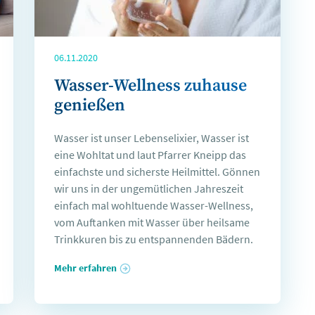
06.11.2020
Wasser-Wellness zuhause
genießen
Wasser ist unser Lebenselixier, Wasser ist
eine Wohltat und laut Pfarrer Kneipp das
einfachste und sicherste Heilmittel. Gönnen
wir uns in der ungemütlichen Jahreszeit
einfach mal wohltuende Wasser-Wellness,
vom Auftanken mit Wasser über heilsame
Trinkkuren bis zu entspannenden Bädern.
Mehr erfahren