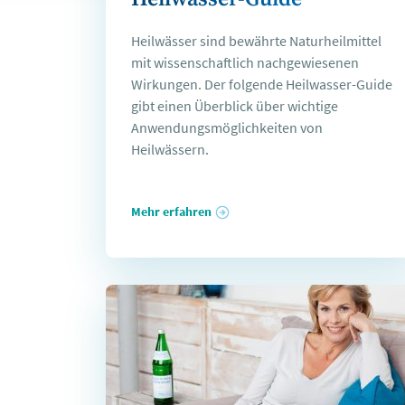
Heilwässer sind bewährte Naturheilmittel
mit wissenschaftlich nachgewiesenen
Wirkungen. Der folgende Heilwasser-Guide
gibt einen Überblick über wichtige
Anwendungsmöglichkeiten von
Heilwässern.
Mehr erfahren