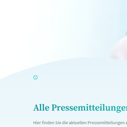
Alle Pressemitteilung
Hier finden Sie die aktuellen Pressemitteilunge