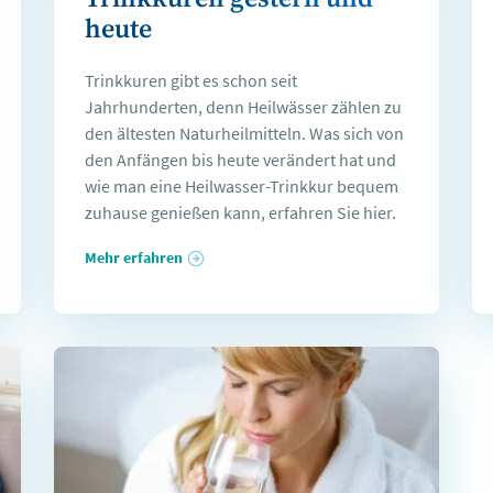
heute
Trinkkuren gibt es schon seit
Jahrhunderten, denn Heilwässer zählen zu
den ältesten Naturheilmitteln. Was sich von
den Anfängen bis heute verändert hat und
wie man eine Heilwasser-Trinkkur bequem
zuhause genießen kann, erfahren Sie hier.
Mehr erfahren