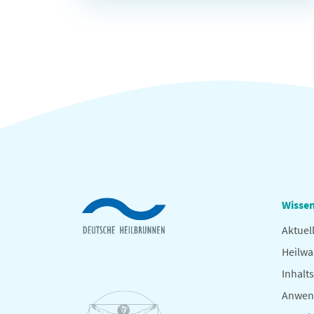
Wissen
Aktuel
Heilwa
Inhalts
Anwen