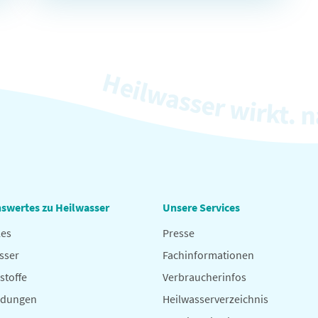
swertes zu Heilwasser
Unsere Services
les
Presse
sser
Fachinformationen
stoffe
Verbraucherinfos
dungen
Heilwasserverzeichnis