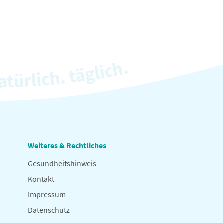
Weiteres & Rechtliches
Gesundheitshinweis
Kontakt
Impressum
Datenschutz