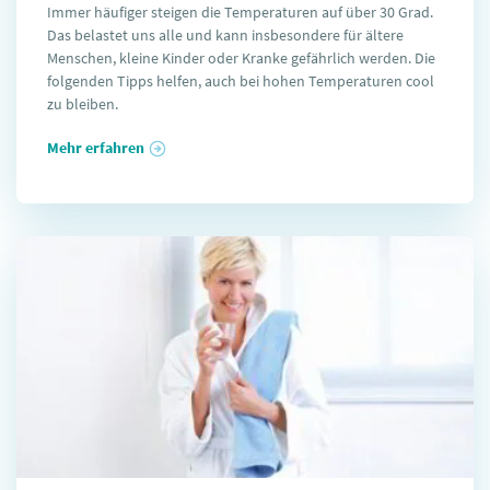
Immer häufiger steigen die Temperaturen auf über 30 Grad.
Das belastet uns alle und kann insbesondere für ältere
Menschen, kleine Kinder oder Kranke gefährlich werden. Die
folgenden Tipps helfen, auch bei hohen Temperaturen cool
zu bleiben.
Mehr erfahren