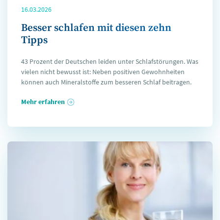
16.03.2026
Besser schlafen mit diesen zehn
Tipps
43 Prozent der Deutschen leiden unter Schlafstörungen. Was
vielen nicht bewusst ist: Neben positiven Gewohnheiten
können auch Mineralstoffe zum besseren Schlaf beitragen.
Mehr erfahren