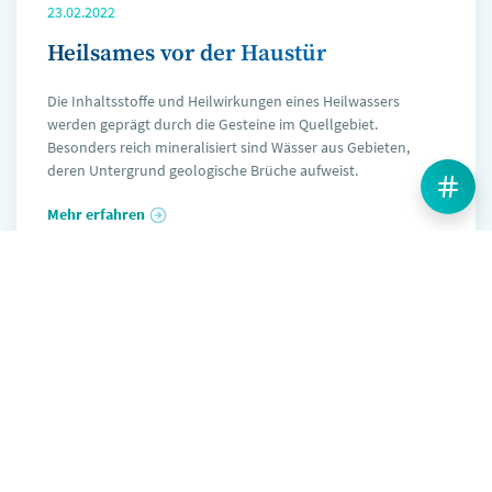
23.02.2022
Heilsames vor der Haustür
Die Inhaltsstoffe und Heilwirkungen eines Heilwassers
werden geprägt durch die Gesteine im Quellgebiet.
Besonders reich mineralisiert sind Wässer aus Gebieten,
deren Untergrund geologische Brüche aufweist.
Mehr erfahren