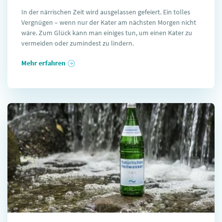
In der närrischen Zeit wird ausgelassen gefeiert. Ein tolles
Vergnügen – wenn nur der Kater am nächsten Morgen nicht
wäre. Zum Glück kann man einiges tun, um einen Kater zu
vermeiden oder zumindest zu lindern.
Mehr erfahren