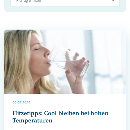
Richtig trinken
09.06.2026
Hitzetipps: Cool bleiben bei hohen
Temperaturen