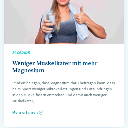
30.06.2025
Weniger Muskelkater mit mehr
Magnesium
Studien belegen, dass Magnesium dazu beitragen kann, dass
beim Sport weniger Mikroverletzungen und Entzündungen
in den Muskelfasern entstehen und damit auch weniger
Muskelkater,
Mehr erfahren