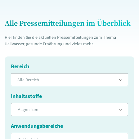
Alle Pressemitteilungen im Überblick
Hier finden Sie die aktuellen Pressemitteilungen zum Thema
Heilwasser, gesunde Ernährung und vieles mehr.
Bereich
Alle Bereich
Inhaltsstoffe
Magnesium
Anwendungsbereiche