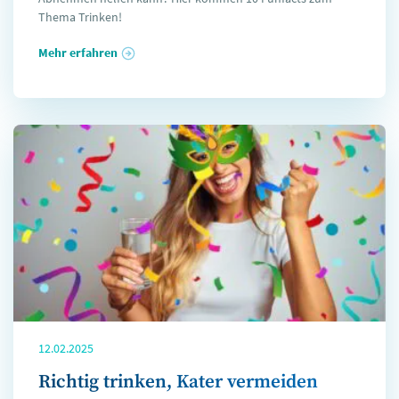
Thema Trinken!
Mehr erfahren
12.02.2025
Richtig trinken, Kater vermeiden