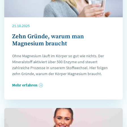
21.10.2025
Zehn Gründe, warum man
Magnesium braucht
Ohne Magnesium läuft im Körper so gut wie nichts. Der
Mineralstoff aktiviert über 500 Enzyme und steuert
zahlreiche Prozesse in unserem Stoffwechsel. Hier folgen
zehn Gründe, warum der Körper Magnesium braucht.
Mehr erfahren