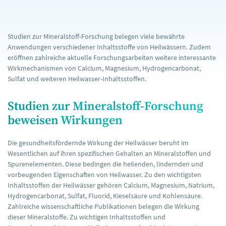
Studien zur Mineralstoff-Forschung belegen viele bewährte
Anwendungen verschiedener Inhaltsstoffe von Heilwässern. Zudem
eröffnen zahlreiche aktuelle Forschungsarbeiten weitere interessante
Wirkmechanismen von Calcium, Magnesium, Hydrogencarbonat,
Sulfat und weiteren Heilwasser-Inhaltsstoffen.
Studien zur Mineralstoff-Forschung
beweisen Wirkungen
Die gesundheitsfördernde Wirkung der Heilwässer beruht im
Wesentlichen auf ihren spezifischen Gehalten an Mineralstoffen und
Spurenelementen. Diese bedingen die heilenden, lindernden und
vorbeugenden Eigenschaften von Heilwasser. Zu den wichtigsten
Inhaltsstoffen der Heilwässer gehören Calcium, Magnesium, Natrium,
Hydrogencarbonat, Sulfat, Fluorid, Kieselsäure und Kohlensäure.
Zahlreiche wissenschaftliche Publikationen belegen die Wirkung
dieser Mineralstoffe. Zu wichtigen Inhaltsstoffen und