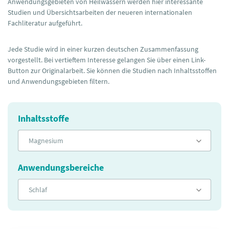
Anwendungsgebieten von Heilwässern werden hier interessante
Studien und Übersichtsarbeiten der neueren internationalen
Fachliteratur aufgeführt.
Jede Studie wird in einer kurzen deutschen Zusammenfassung
vorgestellt. Bei vertieftem Interesse gelangen Sie über einen Link-
Button zur Originalarbeit. Sie können die Studien nach Inhaltsstoffen
und Anwendungsgebieten filtern.
Inhaltsstoffe
Magnesium
Anwendungsbereiche
Schlaf