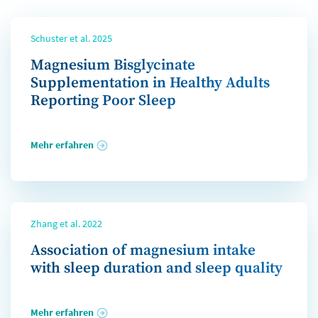
Schuster et al. 2025
Magnesium Bisglycinate
Supplementation in Healthy Adults
Reporting Poor Sleep
Mehr erfahren
Zhang et al. 2022
Association of magnesium intake
with sleep duration and sleep quality
Mehr erfahren