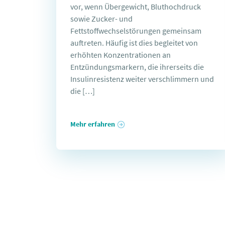
vor, wenn Übergewicht, Bluthochdruck
sowie Zucker- und
Fettstoffwechselstörungen gemeinsam
auftreten. Häufig ist dies begleitet von
erhöhten Konzentrationen an
Entzündungsmarkern, die ihrerseits die
Insulinresistenz weiter verschlimmern und
die […]
Mehr erfahren