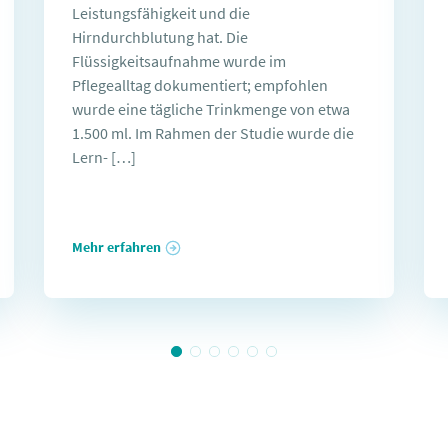
Leistungsfähigkeit und die
Hirndurchblutung hat. Die
Flüssigkeitsaufnahme wurde im
Pflegealltag dokumentiert; empfohlen
wurde eine tägliche Trinkmenge von etwa
1.500 ml. Im Rahmen der Studie wurde die
Lern- […]
Mehr erfahren