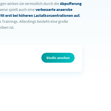
gen wirken sie vermutlich durch die
Abpufferung
eise spielt auch eine
verbesserte anaerobe
tt erst bei höheren Lactatkonzentrationen auf.
Trainings. Allerdings besteht eine große
iben ist.
Studie ansehen