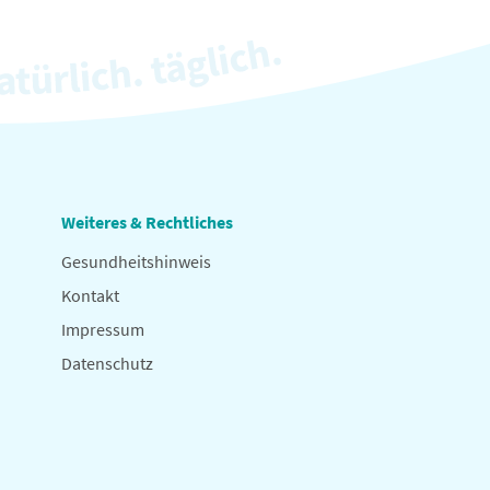
Weiteres & Rechtliches
Gesundheitshinweis
Kontakt
Impressum
Datenschutz