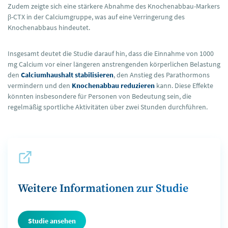
Zudem zeigte sich eine stärkere Abnahme des Knochenabbau-Markers
β-CTX in der Calciumgruppe, was auf eine Verringerung des
Knochenabbaus hindeutet.
Insgesamt deutet die Studie darauf hin, dass die Einnahme von 1000
mg Calcium vor einer längeren anstrengenden körperlichen Belastung
den
Calciumhaushalt stabilisieren
, den Anstieg des Parathormons
vermindern und den
Knochenabbau reduzieren
kann. Diese Effekte
könnten insbesondere für Personen von Bedeutung sein, die
regelmäßig sportliche Aktivitäten über zwei Stunden durchführen.
Weitere Informationen zur Studie
Studie ansehen