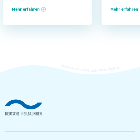
Mehr erfahren
Mehr erfahren