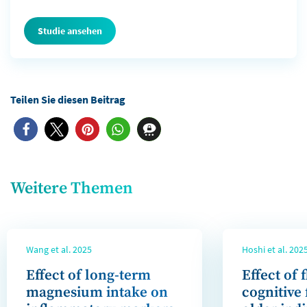
Studie ansehen
Weitere Themen
Wang et al. 2025
Hoshi et al. 202
Effect of long-term
Effect of 
magnesium intake on
cognitive 