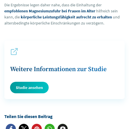
Die Ergebnisse legen daher nahe, dass die Einhaltung der
empfohlenen Magnesiumzufuhr bei Frauen im Alter
hilfreich sein
kann, die
körperliche Leistungsfähigkeit aufrecht zu erhalten
und
altersbedingte körperliche Einschränkungen zu verzögern.
Weitere Informationen zur Studie
Studie ansehen