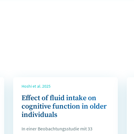
Hoshi et al. 2025
Effect of fluid intake on
cognitive function in older
individuals
In einer Beobachtungsstudie mit 33