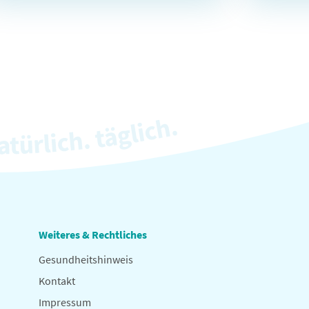
Weiteres & Rechtliches
Gesundheitshinweis
Kontakt
Impressum