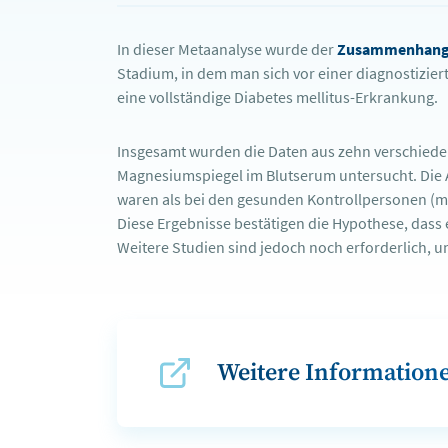
In dieser Metaanalyse wurde der
Zusammenhang 
Stadium, in dem man sich vor einer diagnostizier
eine vollständige Diabetes mellitus-Erkrankung.
Insgesamt wurden die Daten aus zehn verschiede
Magnesiumspiegel im Blutserum untersucht. Die A
waren als bei den gesunden Kontrollpersonen (mitt
Diese Ergebnisse bestätigen die Hypothese, dass
Weitere Studien sind jedoch noch erforderlich, u
Weitere Informatione