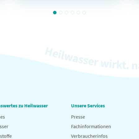
swertes zu Heilwasser
Unsere Services
les
Presse
sser
Fachinformationen
stoffe
Verbraucherinfos