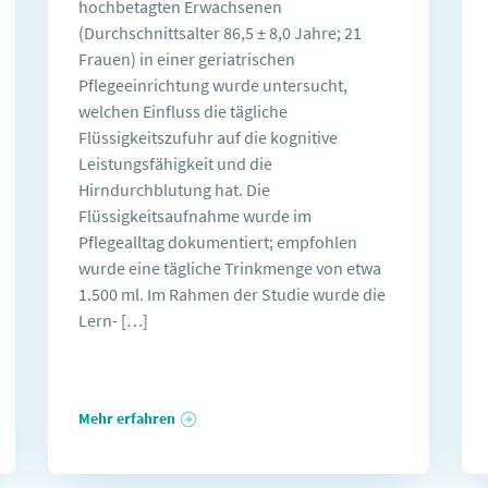
hochbetagten Erwachsenen
(Durchschnittsalter 86,5 ± 8,0 Jahre; 21
Frauen) in einer geriatrischen
Pflegeeinrichtung wurde untersucht,
welchen Einfluss die tägliche
Flüssigkeitszufuhr auf die kognitive
Leistungsfähigkeit und die
Hirndurchblutung hat. Die
Flüssigkeitsaufnahme wurde im
Pflegealltag dokumentiert; empfohlen
wurde eine tägliche Trinkmenge von etwa
1.500 ml. Im Rahmen der Studie wurde die
Lern- […]
Mehr erfahren