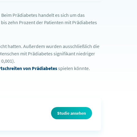
 Beim Prädiabetes handelt es sich um das
 bis zehn Prozent der Patienten mit Prädiabetes
cht hatten. Außerdem wurden ausschließlich die
enschen mit Prädiabetes signifikant niedriger
 0,001).
tschreiten von Prädiabetes
spielen könnte.
Studie ansehen