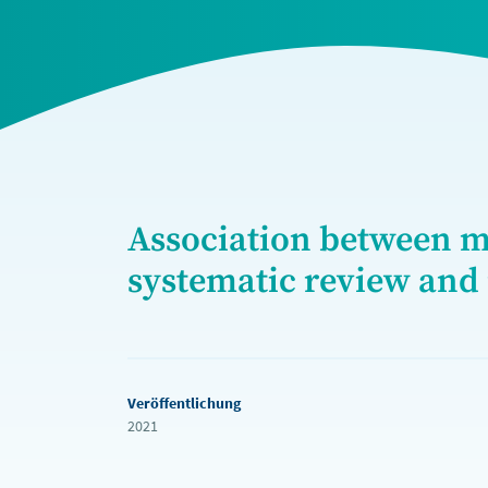
Association between m
systematic review and
Veröffentlichung
2021