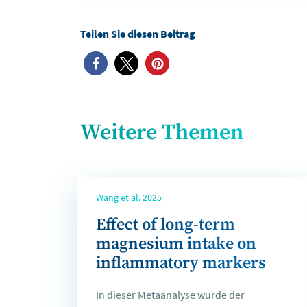
Weitere Themen
Wang et al. 2025
Effect of long-term
magnesium intake on
inflammatory markers
In dieser Metaanalyse wurde der