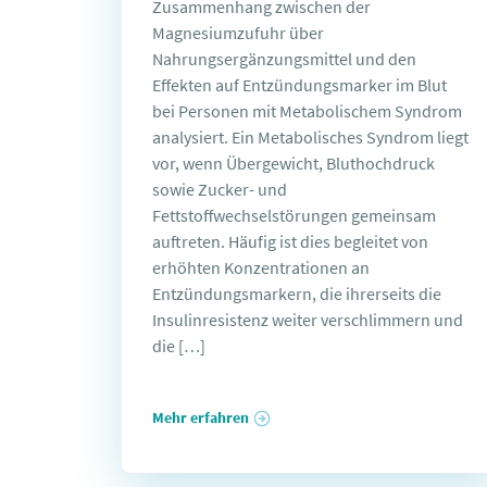
Zusammenhang zwischen der
Magnesiumzufuhr über
Nahrungsergänzungsmittel und den
Effekten auf Entzündungsmarker im Blut
bei Personen mit Metabolischem Syndrom
analysiert. Ein Metabolisches Syndrom liegt
vor, wenn Übergewicht, Bluthochdruck
sowie Zucker- und
Fettstoffwechselstörungen gemeinsam
auftreten. Häufig ist dies begleitet von
erhöhten Konzentrationen an
Entzündungsmarkern, die ihrerseits die
Insulinresistenz weiter verschlimmern und
die […]
Mehr erfahren