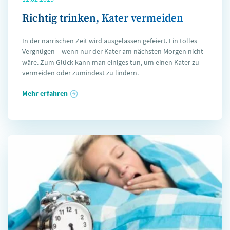
Richtig trinken, Kater vermeiden
In der närrischen Zeit wird ausgelassen gefeiert. Ein tolles
Vergnügen – wenn nur der Kater am nächsten Morgen nicht
wäre. Zum Glück kann man einiges tun, um einen Kater zu
vermeiden oder zumindest zu lindern.
Mehr erfahren