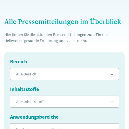
Alle Pressemitteilungen im Überblick
Hier finden Sie die aktuellen Pressemitteilungen zum Thema
Heilwasser, gesunde Ernährung und vieles mehr.
Bereich
Alle Bereich
Inhaltsstoffe
Alle Inhaltsstoffe
Anwendungsbereiche