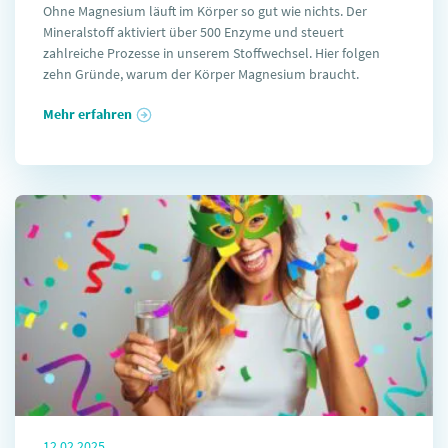
Ohne Magnesium läuft im Körper so gut wie nichts. Der
Mineralstoff aktiviert über 500 Enzyme und steuert
zahlreiche Prozesse in unserem Stoffwechsel. Hier folgen
zehn Gründe, warum der Körper Magnesium braucht.
Mehr erfahren
12.02.2025