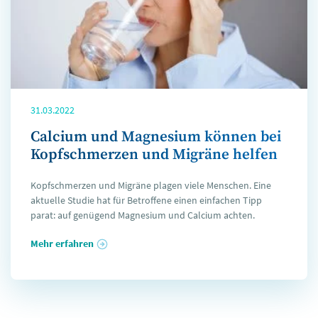
31.03.2022
Calcium und Magnesium können bei
Kopfschmerzen und Migräne helfen
Kopfschmerzen und Migräne plagen viele Menschen. Eine
aktuelle Studie hat für Betroffene einen einfachen Tipp
parat: auf genügend Magnesium und Calcium achten.
Mehr erfahren