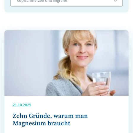
Kopfschmerzen und Migräne
21.10.2025
Zehn Gründe, warum man
Magnesium braucht