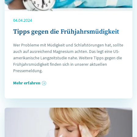
04.04.2024
Tipps gegen die Frühjahrsmüdigkeit
Wer Probleme mit Müdigkeit und Schlafstörungen hat, sollte
auch auf ausreichend Magnesium achten. Das legt eine US-
amerikanische Langzeitstudie nahe. Weitere Tipps gegen die
Frühjahrsmüdigkeit finden sich in unserer aktuellen
Pressemeldung.
Mehr erfahren