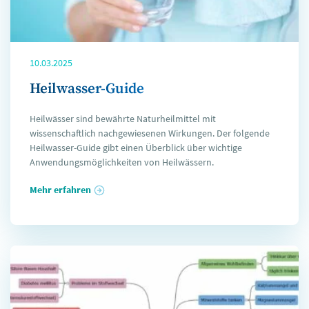
10.03.2025
Heilwasser-Guide
Heilwässer sind bewährte Naturheilmittel mit
wissenschaftlich nachgewiesenen Wirkungen. Der folgende
Heilwasser-Guide gibt einen Überblick über wichtige
Anwendungsmöglichkeiten von Heilwässern.
Mehr erfahren