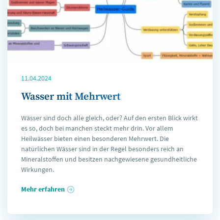
11.04.2024
Wasser mit Mehrwert
Wässer sind doch alle gleich, oder? Auf den ersten Blick wirkt
es so, doch bei manchen steckt mehr drin. Vor allem
Heilwässer bieten einen besonderen Mehrwert. Die
natürlichen Wässer sind in der Regel besonders reich an
Mineralstoffen und besitzen nachgewiesene gesundheitliche
Wirkungen.
Mehr erfahren