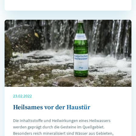
23.02.2022
Heilsames vor der Haustür
Die Inhaltsstoffe und Heilwirkungen eines Heilwassers
werden geprägt durch die Gesteine im Quellgebiet.
Besonders reich mineralisiert sind Wässer aus Gebieten,