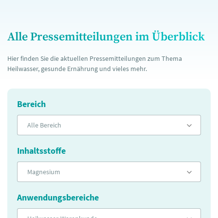
Alle Pressemitteilungen im Überblick
Hier finden Sie die aktuellen Pressemitteilungen zum Thema
Heilwasser, gesunde Ernährung und vieles mehr.
Bereich
Alle Bereich
Inhaltsstoffe
Magnesium
Anwendungsbereiche