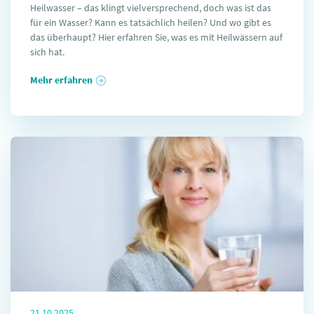
Heilwasser – das klingt vielversprechend, doch was ist das
für ein Wasser? Kann es tatsächlich heilen? Und wo gibt es
das überhaupt? Hier erfahren Sie, was es mit Heilwässern auf
sich hat.
Mehr erfahren
21.10.2025