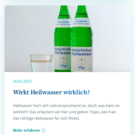
20.03.2023
Wirkt Heilwasser wirklich?
Heilwasser hört sich vielversprechend an, doch was kann es
wirklich? Das erläutern wir hier und geben Tipps, wie man
das richtige Heilwasser für sich findet.
Mehr erfahren