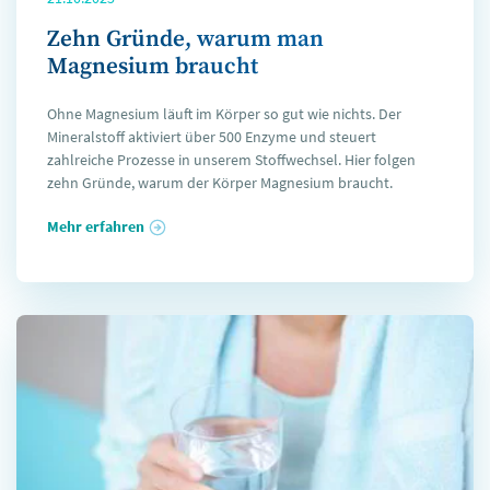
Zehn Gründe, warum man
Magnesium braucht
Ohne Magnesium läuft im Körper so gut wie nichts. Der
Mineralstoff aktiviert über 500 Enzyme und steuert
zahlreiche Prozesse in unserem Stoffwechsel. Hier folgen
zehn Gründe, warum der Körper Magnesium braucht.
Mehr erfahren