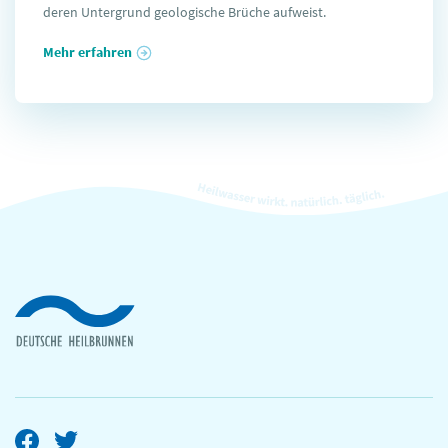
deren Untergrund geologische Brüche aufweist.
Mehr erfahren