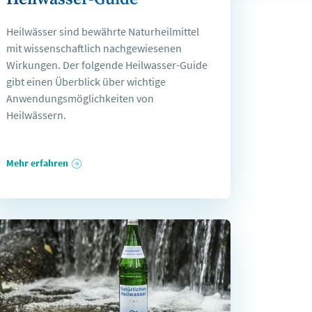
Heilwässer sind bewährte Naturheilmittel
mit wissenschaftlich nachgewiesenen
Wirkungen. Der folgende Heilwasser-Guide
gibt einen Überblick über wichtige
Anwendungsmöglichkeiten von
Heilwässern.
Mehr erfahren