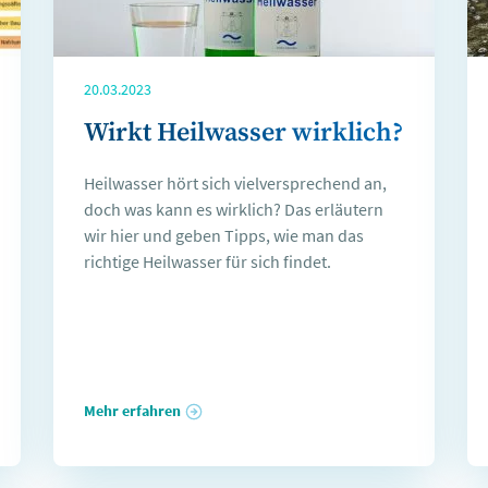
20.03.2023
Wirkt Heilwasser wirklich?
Heilwasser hört sich vielversprechend an,
doch was kann es wirklich? Das erläutern
wir hier und geben Tipps, wie man das
richtige Heilwasser für sich findet.
Mehr erfahren