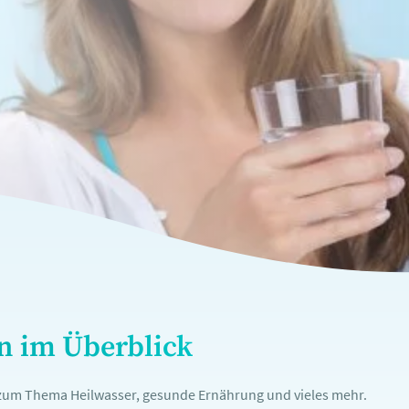
en im Überblick
n zum Thema Heilwasser, gesunde Ernährung und vieles mehr.