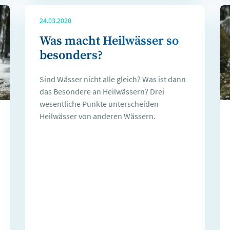
24.03.2020
Was macht Heilwässer so
besonders?
Sind Wässer nicht alle gleich? Was ist dann
das Besondere an Heilwässern? Drei
wesentliche Punkte unterscheiden
Heilwässer von anderen Wässern.