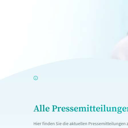
Alle Pressemitteilung
Hier finden Sie die aktuellen Pressemitteilunge