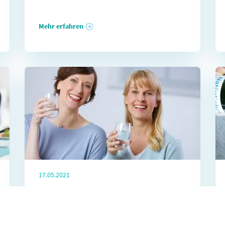
Mehr erfahren
17.05.2021
Heilwasser:
Mineralstoffquelle mit
Gesundheitswirkungen