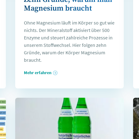
Magnesium braucht
Ohne Magnesium läuft im Körper so gut wie
nichts. Der Mineralstoff aktiviert über 500
Enzyme und steuert zahlreiche Prozesse in
unserem Stoffwechsel. Hier folgen zehn
Gründe, warum der Körper Magnesium
braucht.
Mehr erfahren