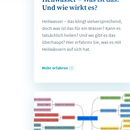
Und wie wirkt es?
Heilwasser – das klingt vielversprechend,
doch was ist das für ein Wasser? Kann es
tatsächlich heilen? Und wo gibt es das
überhaupt? Hier erfahren Sie, was es mit
Heilwässern auf sich hat.
Mehr erfahren