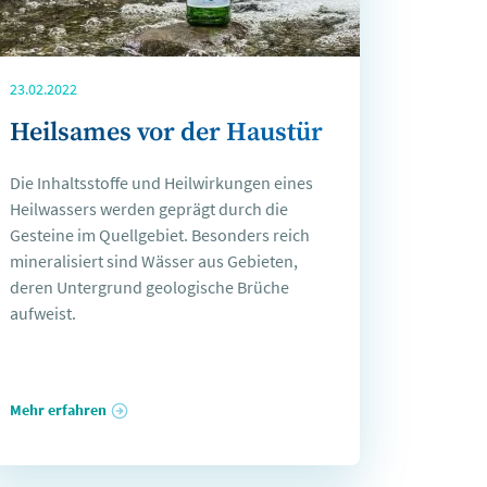
23.02.2022
Heilsames vor der Haustür
Die Inhaltsstoffe und Heilwirkungen eines
Heilwassers werden geprägt durch die
Gesteine im Quellgebiet. Besonders reich
mineralisiert sind Wässer aus Gebieten,
deren Untergrund geologische Brüche
aufweist.
Mehr erfahren