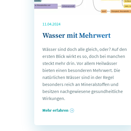
11.04.2024
Wasser mit Mehrwert
Wässer sind doch alle gleich, oder? Auf den
ersten Blick wirkt es so, doch bei manchen
steckt mehr drin. Vor allem Heilwässer
bieten einen besonderen Mehrwert. Die
natürlichen Wässer sind in der Regel
besonders reich an Mineralstoffen und
besitzen nachgewiesene gesundheitliche
Wirkungen.
Mehr erfahren