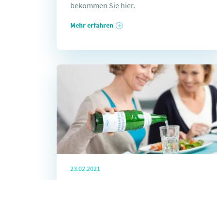
bekommen Sie hier.
Mehr erfahren
23.02.2021
Heilwasser kann keiner
das Wasser reichen