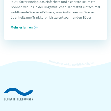
laut Pfarrer Kneipp das einfachste und sicherste Heilmittel.
Gönnen wir uns in der ungemütlichen Jahreszeit einfach mal
wohltuende Wasser-Wellness, vom Auftanken mit Wasser
über heilsame Trinkkuren bis zu entspannenden Bädern.
Mehr erfahren