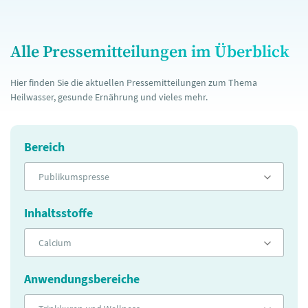
Alle Pressemitteilungen im Überblick
Hier finden Sie die aktuellen Pressemitteilungen zum Thema
Heilwasser, gesunde Ernährung und vieles mehr.
Bereich
Publikumspresse
Inhaltsstoffe
Calcium
Anwendungsbereiche