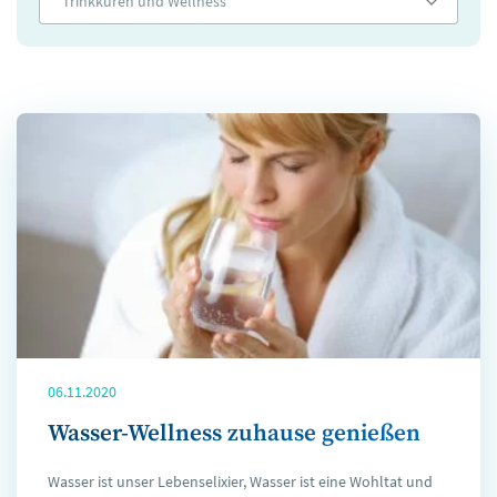
Trinkkuren und Wellness
06.11.2020
Wasser-Wellness zuhause genießen
Wasser ist unser Lebenselixier, Wasser ist eine Wohltat und