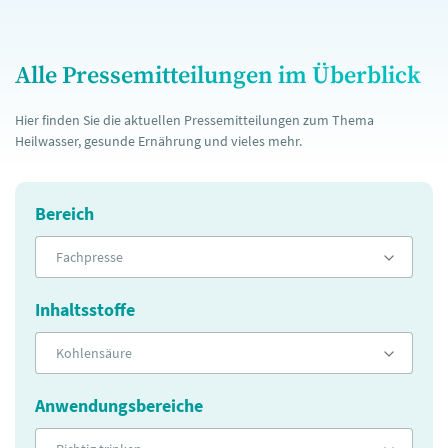
Alle Pressemitteilungen im Überblick
Hier finden Sie die aktuellen Pressemitteilungen zum Thema
Heilwasser, gesunde Ernährung und vieles mehr.
Bereich
Fachpresse
Inhaltsstoffe
Kohlensäure
Anwendungsbereiche