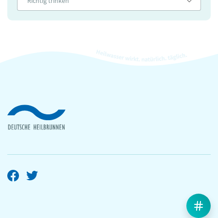
Richtig trinken