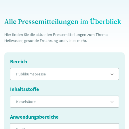
Alle Pressemitteilungen im Überblick
Hier finden Sie die aktuellen Pressemitteilungen zum Thema
Heilwasser, gesunde Ernährung und vieles mehr.
Bereich
Publikumspresse
Inhaltsstoffe
Kieselsäure
Anwendungsbereiche