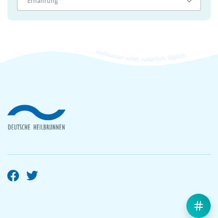
Ernährung