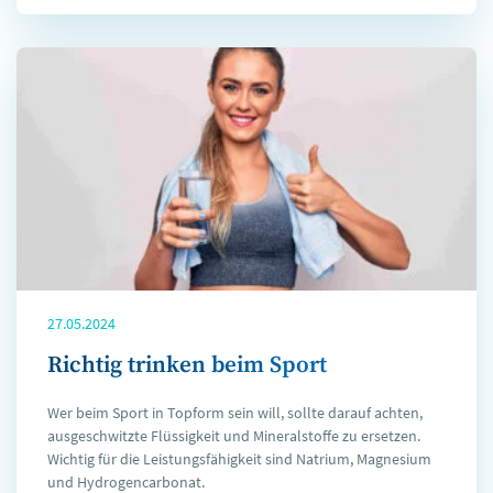
27.05.2024
Richtig trinken beim Sport
Wer beim Sport in Topform sein will, sollte darauf achten,
ausgeschwitzte Flüssigkeit und Mineralstoffe zu ersetzen.
Wichtig für die Leistungsfähigkeit sind Natrium, Magnesium
und Hydrogencarbonat.