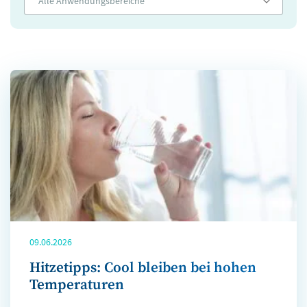
Alle Anwendungsbereiche
09.06.2026
Hitzetipps: Cool bleiben bei hohen
Temperaturen