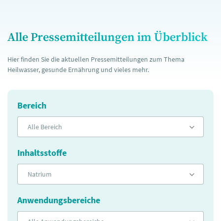
Alle Pressemitteilungen im Überblick
Hier finden Sie die aktuellen Pressemitteilungen zum Thema
Heilwasser, gesunde Ernährung und vieles mehr.
Bereich
Alle Bereich
Inhaltsstoffe
Natrium
Anwendungsbereiche