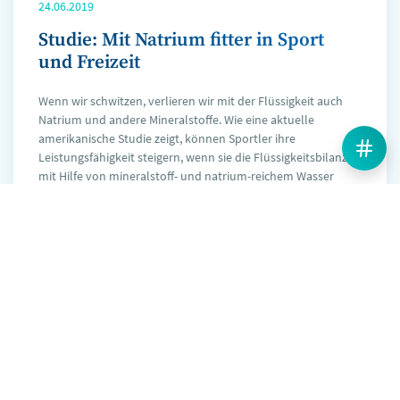
24.06.2019
Studie: Mit Natrium fitter in Sport
und Freizeit
Wenn wir schwitzen, verlieren wir mit der Flüssigkeit auch
Natrium und andere Mineralstoffe. Wie eine aktuelle
amerikanische Studie zeigt, können Sportler ihre
Leistungsfähigkeit steigern, wenn sie die Flüssigkeitsbilanz
mit Hilfe von mineralstoff- und natrium-reichem Wasser
ausgleichen.
Mehr erfahren