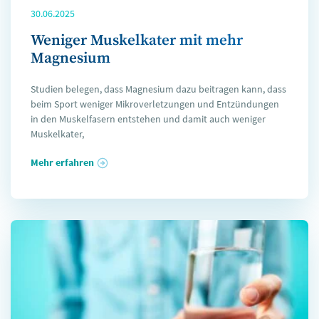
30.06.2025
Weniger Muskelkater mit mehr
Magnesium
Studien belegen, dass Magnesium dazu beitragen kann, dass
beim Sport weniger Mikroverletzungen und Entzündungen
in den Muskelfasern entstehen und damit auch weniger
Muskelkater,
Mehr erfahren