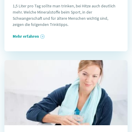
1,5 Liter pro Tag sollte man trinken, bei Hitze auch deutlich
mehr. Welche Mineralstoffe beim Sport, in der
Schwangerschaft und für ältere Menschen wichtig sind,
zeigen die folgenden Trinktipps.
Mehr erfahren