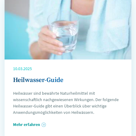
10.03.2025
Heilwasser-Guide
Heilwässer sind bewährte Naturheilmittel mit
wissenschaftlich nachgewiesenen Wirkungen. Der folgende
Heilwasser-Guide gibt einen Überblick über wichtige
Anwendungsmöglichkeiten von Heilwässern.
Mehr erfahren