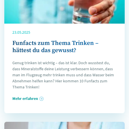
23.05.2025
Funfacts zum Thema Trinken –
hättest du das gewusst?
Genug trinken ist wichtig – das ist klar. Doch wusstest du,
dass Mineralstoffe deine Leistung verbessern können, dass
man im Flugzeug mehr trinken muss und dass Wasser beim
Abnehmen helfen kann? Hier kommen 10 Funfacts zum
Thema Trinken!
Mehr erfahren