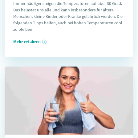
Immer häufiger steigen die Temperaturen auf über 30 Grad.
Das belastet uns alle und kann insbesondere für ältere
Menschen, kleine Kinder oder Kranke gefährlich werden. Die
folgenden Tipps helfen, auch bei hohen Temperaturen cool
zu bleiben.
Mehr erfahren