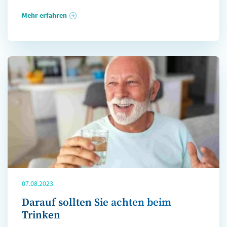
Mehr erfahren
07.08.2023
Darauf sollten Sie achten beim
Trinken