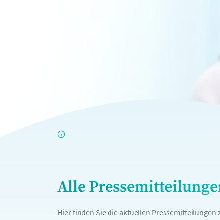
Alle Pressemitteilung
Hier finden Sie die aktuellen Pressemitteilunge