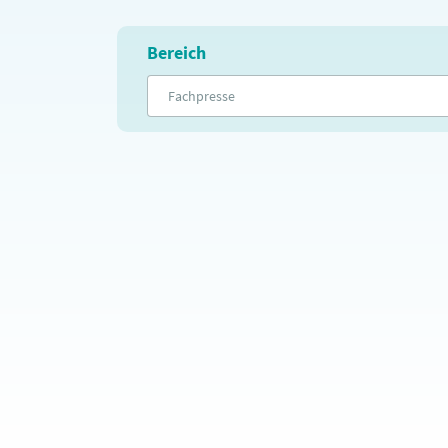
Bereich
Fachpresse