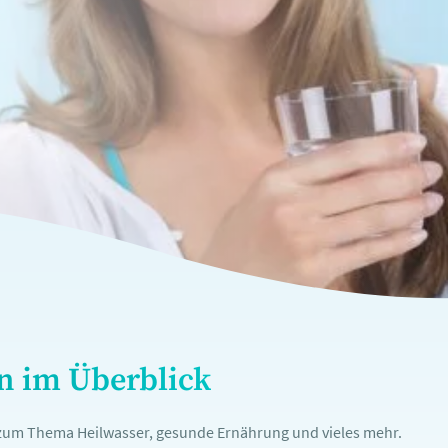
en im Überblick
n zum Thema Heilwasser, gesunde Ernährung und vieles mehr.