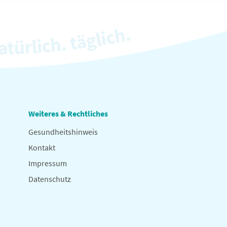
Weiteres & Rechtliches
Gesundheitshinweis
Kontakt
Impressum
Datenschutz