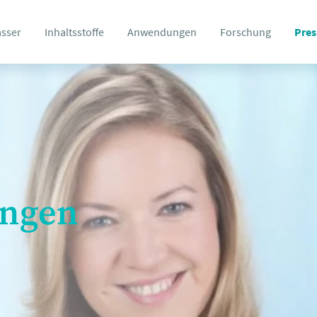
asser
Inhaltsstoffe
Anwendungen
Forschung
Pres
ungen