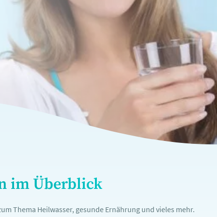
en im Überblick
n zum Thema Heilwasser, gesunde Ernährung und vieles mehr.