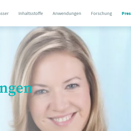
asser
Inhaltsstoffe
Anwendungen
Forschung
Pres
ungen