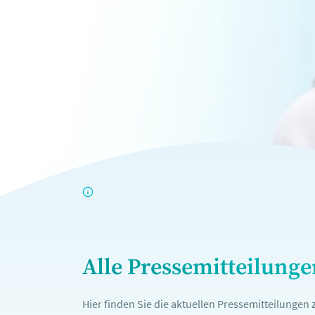
Alle Pressemitteilung
Hier finden Sie die aktuellen Pressemitteilunge