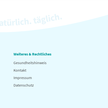
Weiteres & Rechtliches
Gesundheitshinweis
Kontakt
Impressum
Datenschutz