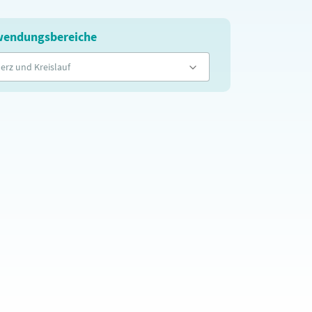
endungsbereiche
erz und Kreislauf