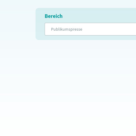
Bereich
Publikumspresse