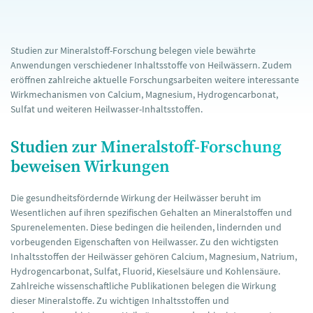
Studien zur Mineralstoff-Forschung belegen viele bewährte
Anwendungen verschiedener Inhaltsstoffe von Heilwässern. Zudem
eröffnen zahlreiche aktuelle Forschungsarbeiten weitere interessante
Wirkmechanismen von Calcium, Magnesium, Hydrogencarbonat,
Sulfat und weiteren Heilwasser-Inhaltsstoffen.
Studien zur Mineralstoff-Forschung
beweisen Wirkungen
Die gesundheitsfördernde Wirkung der Heilwässer beruht im
Wesentlichen auf ihren spezifischen Gehalten an Mineralstoffen und
Spurenelementen. Diese bedingen die heilenden, lindernden und
vorbeugenden Eigenschaften von Heilwasser. Zu den wichtigsten
Inhaltsstoffen der Heilwässer gehören Calcium, Magnesium, Natrium,
Hydrogencarbonat, Sulfat, Fluorid, Kieselsäure und Kohlensäure.
Zahlreiche wissenschaftliche Publikationen belegen die Wirkung
dieser Mineralstoffe. Zu wichtigen Inhaltsstoffen und