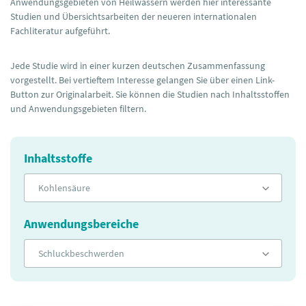
Anwendungsgebieten von Heilwässern werden hier interessante
Studien und Übersichtsarbeiten der neueren internationalen
Fachliteratur aufgeführt.
Jede Studie wird in einer kurzen deutschen Zusammenfassung
vorgestellt. Bei vertieftem Interesse gelangen Sie über einen Link-
Button zur Originalarbeit. Sie können die Studien nach Inhaltsstoffen
und Anwendungsgebieten filtern.
Inhaltsstoffe
Kohlensäure
Anwendungsbereiche
Schluckbeschwerden