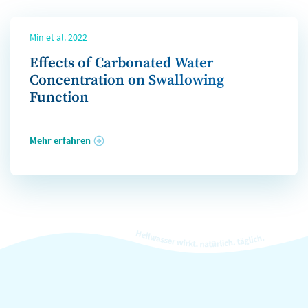
Min et al. 2022
Effects of Carbonated Water
Concentration on Swallowing
Function
Mehr erfahren