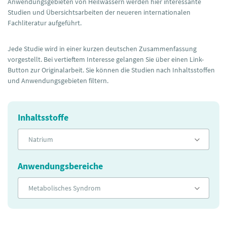
Anwendungsgebieten von Heilwässern werden hier interessante
Studien und Übersichtsarbeiten der neueren internationalen
Fachliteratur aufgeführt.
Jede Studie wird in einer kurzen deutschen Zusammenfassung
vorgestellt. Bei vertieftem Interesse gelangen Sie über einen Link-
Button zur Originalarbeit. Sie können die Studien nach Inhaltsstoffen
und Anwendungsgebieten filtern.
Inhaltsstoffe
Natrium
Anwendungsbereiche
Metabolisches Syndrom