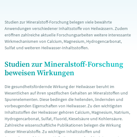
Studien zur Mineralstoff-Forschung belegen viele bewährte
Anwendungen verschiedener Inhaltsstoffe von Heilwässern. Zudem
eröffnen zahlreiche aktuelle Forschungsarbeiten weitere interessante
Wirkmechanismen von Calcium, Magnesium, Hydrogencarbonat,
Sulfat und weiteren Heilwasser-Inhaltsstoffen.
Studien zur Mineralstoff-Forschung
beweisen Wirkungen
Die gesundheitsfördernde Wirkung der Heilwässer beruht im
Wesentlichen auf ihren spezifischen Gehalten an Mineralstoffen und
Spurenelementen. Diese bedingen die heilenden, lindernden und
vorbeugenden Eigenschaften von Heilwasser. Zu den wichtigsten
Inhaltsstoffen der Heilwässer gehören Calcium, Magnesium, Natrium,
Hydrogencarbonat, Sulfat, Fluorid, Kieselsäure und Kohlensäure.
Zahlreiche wissenschaftliche Publikationen belegen die Wirkung
dieser Mineralstoffe. Zu wichtigen Inhaltsstoffen und