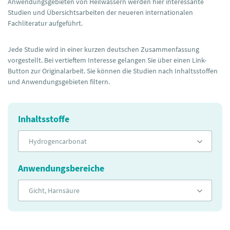
Anwendungsgebieten von Heilwässern werden hier interessante
Studien und Übersichtsarbeiten der neueren internationalen
Fachliteratur aufgeführt.
Jede Studie wird in einer kurzen deutschen Zusammenfassung
vorgestellt. Bei vertieftem Interesse gelangen Sie über einen Link-
Button zur Originalarbeit. Sie können die Studien nach Inhaltsstoffen
und Anwendungsgebieten filtern.
Inhaltsstoffe
Hydrogencarbonat
Anwendungsbereiche
Gicht, Harnsäure