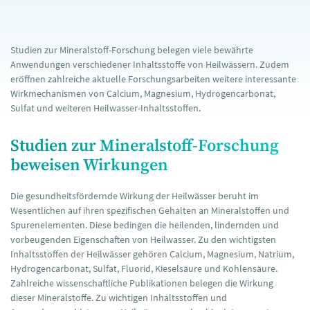
Studien zur Mineralstoff-Forschung belegen viele bewährte
Anwendungen verschiedener Inhaltsstoffe von Heilwässern. Zudem
eröffnen zahlreiche aktuelle Forschungsarbeiten weitere interessante
Wirkmechanismen von Calcium, Magnesium, Hydrogencarbonat,
Sulfat und weiteren Heilwasser-Inhaltsstoffen.
Studien zur Mineralstoff-Forschung
beweisen Wirkungen
Die gesundheitsfördernde Wirkung der Heilwässer beruht im
Wesentlichen auf ihren spezifischen Gehalten an Mineralstoffen und
Spurenelementen. Diese bedingen die heilenden, lindernden und
vorbeugenden Eigenschaften von Heilwasser. Zu den wichtigsten
Inhaltsstoffen der Heilwässer gehören Calcium, Magnesium, Natrium,
Hydrogencarbonat, Sulfat, Fluorid, Kieselsäure und Kohlensäure.
Zahlreiche wissenschaftliche Publikationen belegen die Wirkung
dieser Mineralstoffe. Zu wichtigen Inhaltsstoffen und