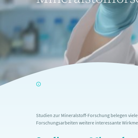
Studien zur Mineralstoff-Forschung belegen viel
Forschungsarbeiten weitere interessante Wirkme