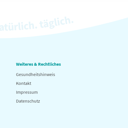
Weiteres & Rechtliches
Gesundheitshinweis
Kontakt
Impressum
Datenschutz