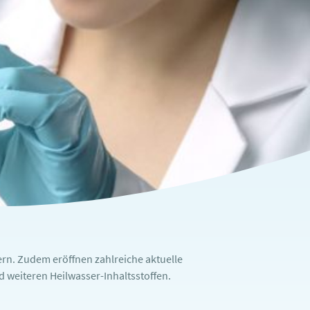
rn. Zudem eröffnen zahlreiche aktuelle
weiteren Heilwasser-Inhaltsstoffen.