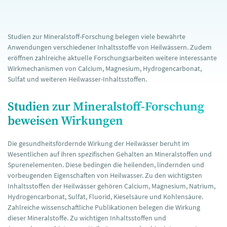
Studien zur Mineralstoff-Forschung belegen viele bewährte
Anwendungen verschiedener Inhaltsstoffe von Heilwässern. Zudem
eröffnen zahlreiche aktuelle Forschungsarbeiten weitere interessante
Wirkmechanismen von Calcium, Magnesium, Hydrogencarbonat,
Sulfat und weiteren Heilwasser-Inhaltsstoffen.
Studien zur Mineralstoff-Forschung
beweisen Wirkungen
Die gesundheitsfördernde Wirkung der Heilwässer beruht im
Wesentlichen auf ihren spezifischen Gehalten an Mineralstoffen und
Spurenelementen. Diese bedingen die heilenden, lindernden und
vorbeugenden Eigenschaften von Heilwasser. Zu den wichtigsten
Inhaltsstoffen der Heilwässer gehören Calcium, Magnesium, Natrium,
Hydrogencarbonat, Sulfat, Fluorid, Kieselsäure und Kohlensäure.
Zahlreiche wissenschaftliche Publikationen belegen die Wirkung
dieser Mineralstoffe. Zu wichtigen Inhaltsstoffen und