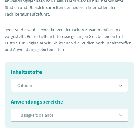
Anwendungsgebieten von Heilwässern werden hier interessante
Studien und Übersichtsarbeiten der neueren internationalen
Fachliteratur aufgeführt.
Jede Studie wird in einer kurzen deutschen Zusammenfassung
vorgestellt. Bei vertieftem Interesse gelangen Sie über einen Link-
Button zur Originalarbeit. Sie können die Studien nach Inhaltsstoffen
und Anwendungsgebieten filtern.
Inhaltsstoffe
Calcium
Anwendungsbereiche
Flüssigkeitsbalance