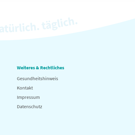
Weiteres & Rechtliches
Gesundheitshinweis
Kontakt
Impressum
Datenschutz