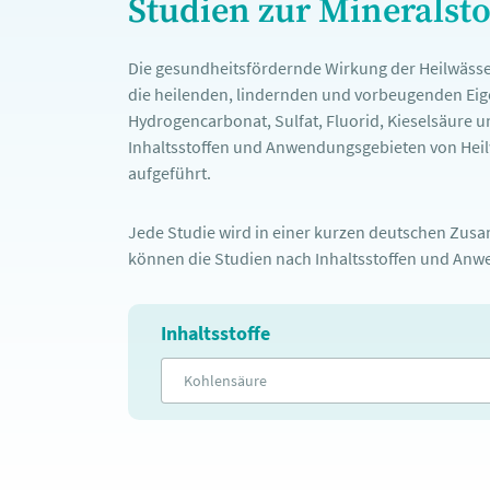
Studien zur Mineralst
Die gesundheitsfördernde Wirkung der Heilwässe
die heilenden, lindernden und vorbeugenden Eige
Hydrogencarbonat, Sulfat, Fluorid, Kieselsäure u
Inhaltsstoffen und Anwendungsgebieten von Heilw
aufgeführt.
Jede Studie wird in einer kurzen deutschen Zusam
können die Studien nach Inhaltsstoffen und Anwe
Inhaltsstoffe
Kohlensäure