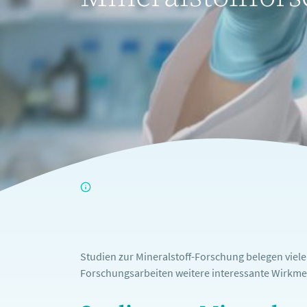
Studien zur Mineralstoff-Forschung belegen viel
Forschungsarbeiten weitere interessante Wirkme