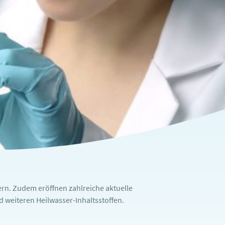
rn. Zudem eröffnen zahlreiche aktuelle
weiteren Heilwasser-Inhaltsstoffen.