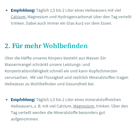
Empfehlung:
Täglich 1,5 bis 2 Liter eines Heilwassers mit viel
Calcium
, Magnesium und Hydrogencarbonat über den Tag verteilt
trinken. Dabei auch immer ein Glas kurz vor dem Essen.
2. Für mehr Wohlbefinden
Über die Hälfte unseres Körpers besteht aus Wasser. Ein
Wassermangel schränkt unsere Leistungs- und
Konzentrationsfähigkeit schnell ein und kann Kopfschmerzen
verursachen. Mit viel Flüssigkeit und reichlich Mineralstoffen tragen
Heilwässer zu Wohlbefinden und Gesundheit bei.
Empfehlung:
Täglich 1,5 bis 2 Liter eines mineralstoffreichen
Heilwassers, z. B. mit viel Calcium,
Magnesium
, trinken. Über den
Tag verteilt werden die Mineralstoffe besonders gut
aufgenommen.