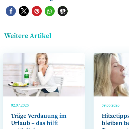
Weitere Artikel
02.07.2026
09.06.2026
Träge Verdauung im
Hitzetipp
Urlaub – das hilft
bleiben b