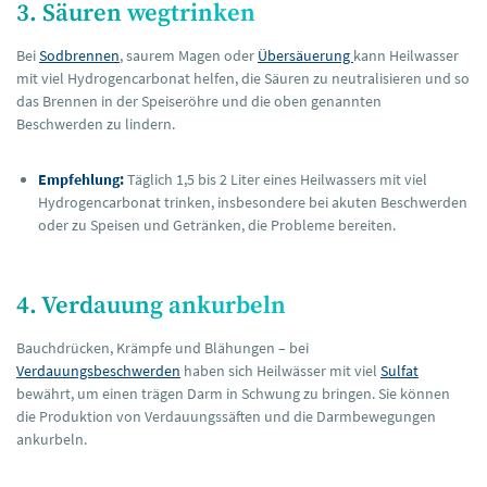
3. Säuren wegtrinken
Bei
Sodbrennen
, saurem Magen oder
Übersäuerung
kann Heilwasser
mit viel Hydrogencarbonat helfen, die Säuren zu neutralisieren und so
das Brennen in der Speiseröhre und die oben genannten
Beschwerden zu lindern.
Empfehlung:
Täglich 1,5 bis 2 Liter eines Heilwassers mit viel
Hydrogencarbonat trinken, insbesondere bei akuten Beschwerden
oder zu Speisen und Getränken, die Probleme bereiten.
4. Verdauung ankurbeln
Bauchdrücken, Krämpfe und Blähungen – bei
Verdauungsbeschwerden
haben sich Heilwässer mit viel
Sulfat
bewährt, um einen trägen Darm in Schwung zu bringen. Sie können
die Produktion von Verdauungssäften und die Darmbewegungen
ankurbeln.