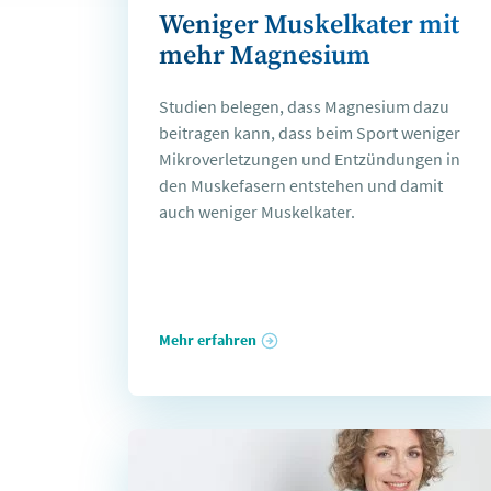
Weniger Muskelkater mit
mehr Magnesium
Studien belegen, dass Magnesium dazu
beitragen kann, dass beim Sport weniger
Mikroverletzungen und Entzündungen in
den Muskefasern entstehen und damit
auch weniger Muskelkater.
Mehr erfahren