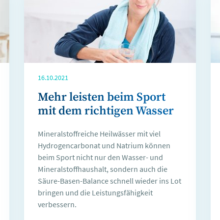
16.10.2021
Mehr leisten beim Sport
mit dem richtigen Wasser
Mineralstoffreiche Heilwässer mit viel
Hydrogencarbonat und Natrium können
beim Sport nicht nur den Wasser- und
Mineralstoffhaushalt, sondern auch die
Säure-Basen-Balance schnell wieder ins Lot
bringen und die Leistungsfähigkeit
verbessern.