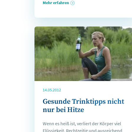
Mehr erfahren
14.05.2012
Gesunde Trinktipps nicht
nur bei Hitze
Wenn es heiß ist, verliert der Körper viel
Flüssigkeit. Rechtzeitig und ausreichend