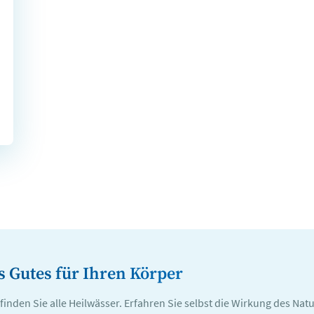
s Gutes für Ihren Körper
inden Sie alle Heilwässer. Erfahren Sie selbst die Wirkung des Natu