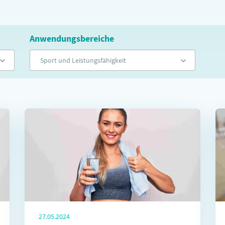
Anwendungsbereiche
Sport und Leistungsfähigkeit
27.05.2024