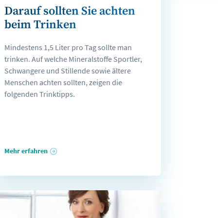
Darauf sollten Sie achten
beim Trinken
Mindestens 1,5 Liter pro Tag sollte man
trinken. Auf welche Mineralstoffe Sportler,
Schwangere und Stillende sowie ältere
Menschen achten sollten, zeigen die
folgenden Trinktipps.
Mehr erfahren