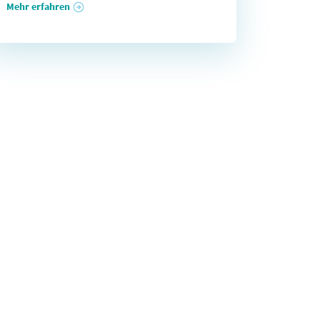
Mehr erfahren