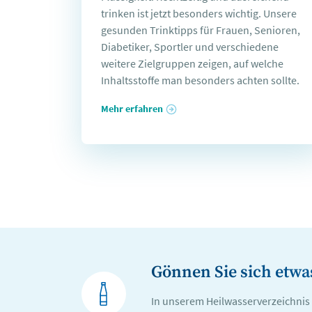
trinken ist jetzt besonders wichtig. Unsere
gesunden Trinktipps für Frauen, Senioren,
Diabetiker, Sportler und verschiedene
weitere Zielgruppen zeigen, auf welche
Inhaltsstoffe man besonders achten sollte.
Mehr erfahren
Gönnen Sie sich etwa
In unserem Heilwasserverzeichnis f