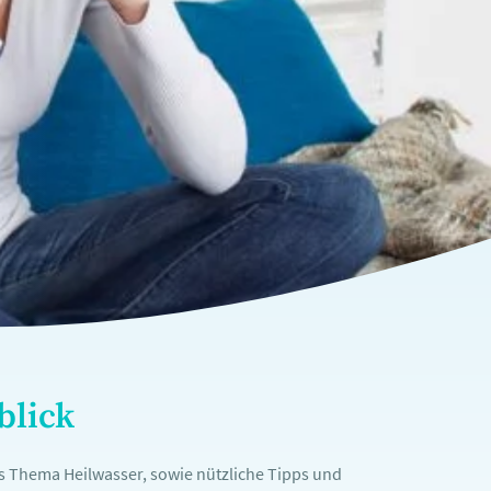
blick
as Thema Heilwasser, sowie nützliche Tipps und