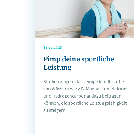
13.06.2023
Pimp deine sportliche
Leistung
Studien zeigen, dass einige Inhaltsstoffe
von Wässern wie z.B. Magnesium, Natrium
und Hydrogencarbonat dazu beitragen
können, die sportliche Leistungsfähigkeit
zu steigern.