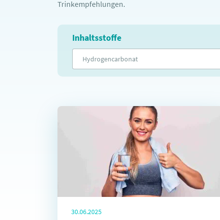
Trinkempfehlungen.
Inhaltsstoffe
Hydrogencarbonat
30.06.2025