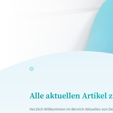
Alle aktuellen Artike
Herzlich Willkommen im Bereich Aktuelles von Deu