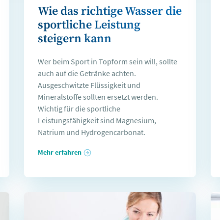
Wie das richtige Wasser die
sportliche Leistung
steigern kann
Wer beim Sport in Topform sein will, sollte
auch auf die Getränke achten.
Ausgeschwitzte Flüssigkeit und
Mineralstoffe sollten ersetzt werden.
Wichtig für die sportliche
Leistungsfähigkeit sind Magnesium,
Natrium und Hydrogencarbonat.
Mehr erfahren