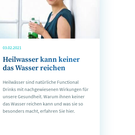
03.02.2021
Heilwasser kann keiner
das Wasser reichen
Heilwässer sind natürliche Functional
Drinks mit nachgewiesenen Wirkungen für
unsere Gesundheit. Warum ihnen keiner
das Wasser reichen kann und was sie so
besonders macht, erfahren Sie hier.