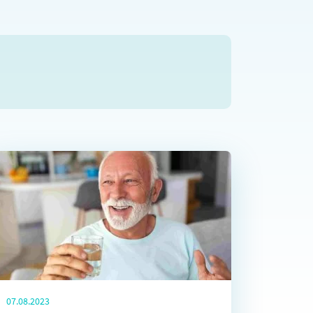
07.08.2023