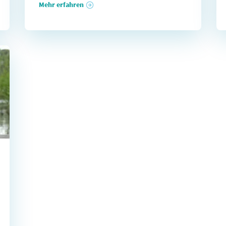
Mehr erfahren