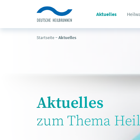
Aktuelles
Heilw
Startseite
~
Aktuelles
Aktuelles
zum Thema Heil