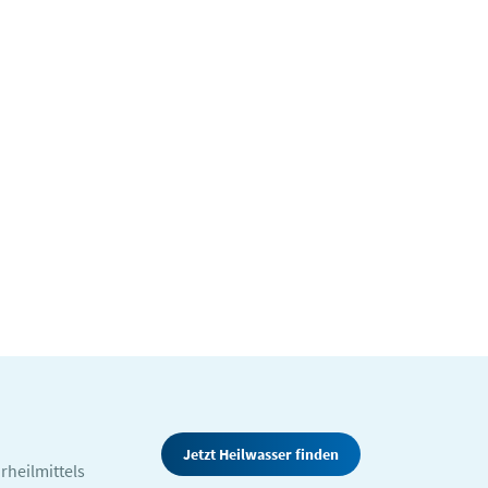
Jetzt Heilwasser finden
rheilmittels