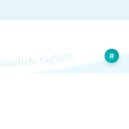
Weiteres & Rechtliches
Gesundheitshinweis
Kontakt
Impressum