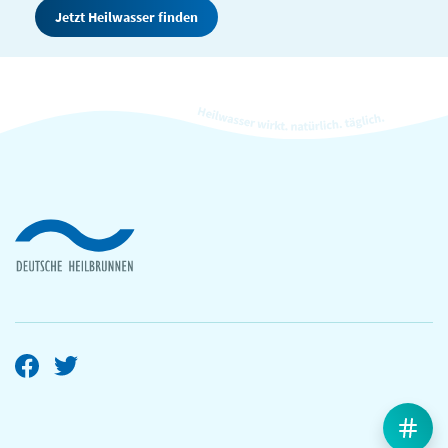
Jetzt Heilwasser finden