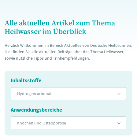
Alle aktuellen Artikel zum Thema
Heilwasser im Überblick
Herzlich Willkommen im Bereich Aktuelles von Deutsche Heilbrunnen.
Hier finden Sie alle aktuellen Beiträge über das Thema Heilwasser,
sowie nützliche Tipps und Trinkempfehlungen.
Inhaltsstoffe
Hydrogencarbonat
Anwendungsbereiche
Knochen und Osteoporose