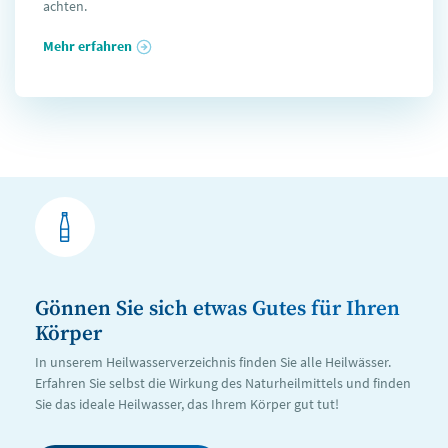
achten.
Mehr erfahren
Gönnen Sie sich etwas Gutes für Ihren
Körper
In unserem Heilwasserverzeichnis finden Sie alle Heilwässer.
Erfahren Sie selbst die Wirkung des Naturheilmittels und finden
Sie das ideale Heilwasser, das Ihrem Körper gut tut!