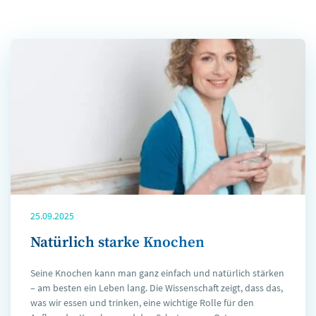
25.09.2025
Natürlich starke Knochen
Seine Knochen kann man ganz einfach und natürlich stärken
– am besten ein Leben lang. Die Wissenschaft zeigt, dass das,
was wir essen und trinken, eine wichtige Rolle für den