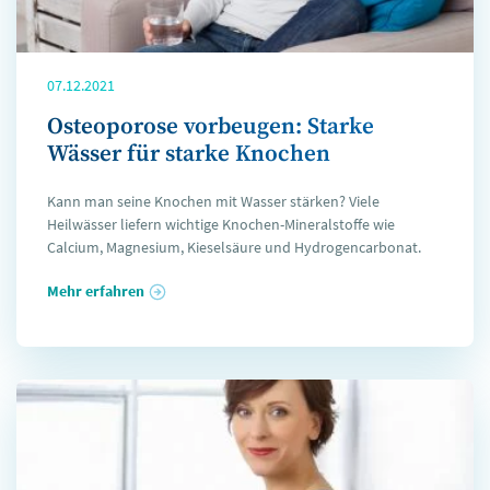
07.12.2021
Osteoporose vorbeugen: Starke
Wässer für starke Knochen
Kann man seine Knochen mit Wasser stärken? Viele
Heilwässer liefern wichtige Knochen-Mineralstoffe wie
Calcium, Magnesium, Kieselsäure und Hydrogencarbonat.
Mehr erfahren