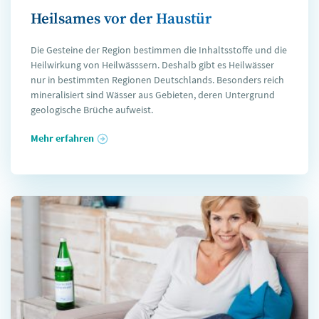
Heilsames vor der Haustür
Die Gesteine der Region bestimmen die Inhaltsstoffe und die
Heilwirkung von Heilwässsern. Deshalb gibt es Heilwässer
nur in bestimmten Regionen Deutschlands. Besonders reich
mineralisiert sind Wässer aus Gebieten, deren Untergrund
geologische Brüche aufweist.
Mehr erfahren