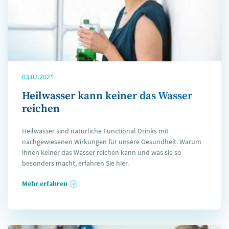
03.02.2021
Heilwasser kann keiner das Wasser
reichen
Heilwässer sind natürliche Functional Drinks mit
nachgewiesenen Wirkungen für unsere Gesundheit. Warum
ihnen keiner das Wasser reichen kann und was sie so
besonders macht, erfahren Sie hier.
Mehr erfahren