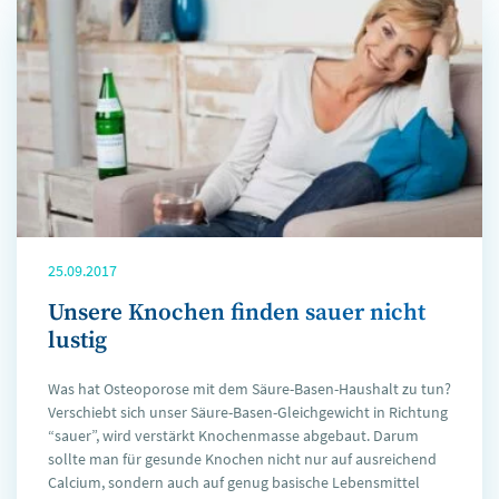
25.09.2017
Unsere Knochen finden sauer nicht
lustig
Was hat Osteoporose mit dem Säure-Basen-Haushalt zu tun?
Verschiebt sich unser Säure-Basen-Gleichgewicht in Richtung
“sauer”, wird verstärkt Knochenmasse abgebaut. Darum
sollte man für gesunde Knochen nicht nur auf ausreichend
Calcium, sondern auch auf genug basische Lebensmittel