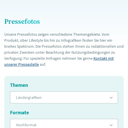
Pressefotos
Unsere Pressefotos zeigen verschiedene Themengebiete. Vom
Produkt, über Lifestyle bis hin zu Infografiken finden Sie hier ein
breites Spektrum. Die Pressefotos stehen Ihnen zu redaktionellen und
privaten Zwecken unter Beachtung der Nutzungsbedingungen zu
Verfügung. Für spezielle Anfragen nehmen Sie gerne
Kontakt mit
unserer Pressestelle
auf.
Themen
Ländergrafiken
Formate
Hochformat