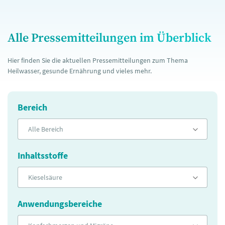
Alle Pressemitteilungen im Überblick
Hier finden Sie die aktuellen Pressemitteilungen zum Thema
Heilwasser, gesunde Ernährung und vieles mehr.
Bereich
Alle Bereich
Inhaltsstoffe
Kieselsäure
Anwendungsbereiche