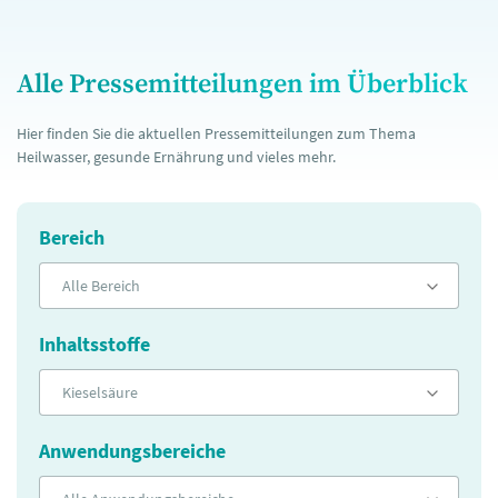
Alle Pressemitteilungen im Überblick
Hier finden Sie die aktuellen Pressemitteilungen zum Thema
Heilwasser, gesunde Ernährung und vieles mehr.
Bereich
Alle Bereich
Inhaltsstoffe
Kieselsäure
Anwendungsbereiche