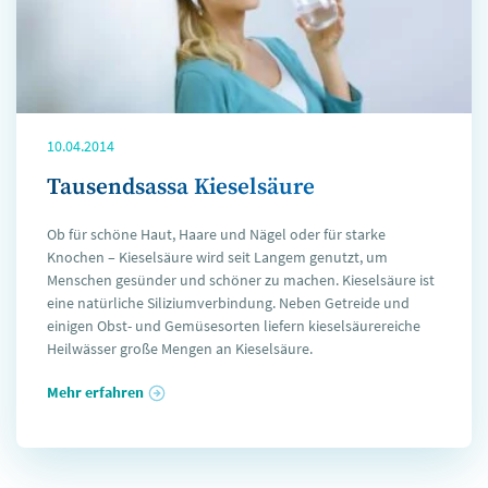
10.04.2014
Tausendsassa Kieselsäure
Ob für schöne Haut, Haare und Nägel oder für starke
Knochen – Kieselsäure wird seit Langem genutzt, um
Menschen gesünder und schöner zu machen. Kieselsäure ist
eine natürliche Siliziumverbindung. Neben Getreide und
einigen Obst- und Gemüsesorten liefern kieselsäurereiche
Heilwässer große Mengen an Kieselsäure.
Mehr erfahren