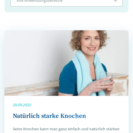
Alle Anwendungsbereiche
29.09.2025
Natürlich starke Knochen
Seine Knochen kann man ganz einfach und natürlich stärken