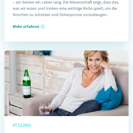
– am besten ein Leben lang. Die Wissenschaft zeigt, dass das,
was wir essen und trinken eine wichtige Rolle spielt, um die
Knochen zu schützen und Osteoporose vorzubeugen.
Mehr erfahren
07.12.2021