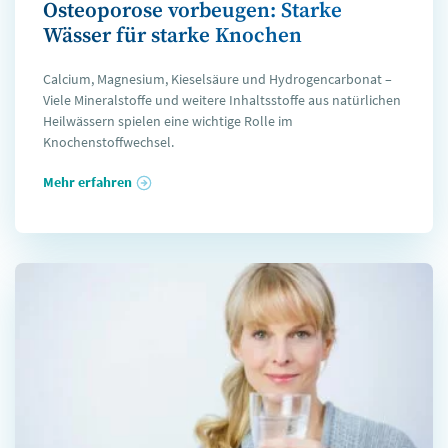
Osteoporose vorbeugen: Starke
Wässer für starke Knochen
Calcium, Magnesium, Kieselsäure und Hydrogencarbonat –
Viele Mineralstoffe und weitere Inhaltsstoffe aus natürlichen
Heilwässern spielen eine wichtige Rolle im
Knochenstoffwechsel.
Mehr erfahren