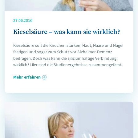
27.06.2016
Kieselsäure – was kann sie wirklich?
Kieselsäure soll die Knochen stärken, Haut, Haare und Nägel
festigen und sogar zum Schutz vor Alzheimer-Demenz
beitragen. Doch was kann die siliziumhaltige Verbindung
wirklich? Hier sind die Studienergebnisse zusammengefasst.
Mehr erfahren