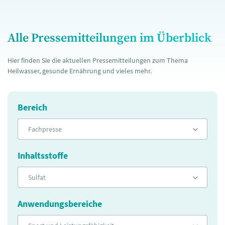
Alle Pressemitteilungen im Überblick
Hier finden Sie die aktuellen Pressemitteilungen zum Thema
Heilwasser, gesunde Ernährung und vieles mehr.
Bereich
Fachpresse
Inhaltsstoffe
Sulfat
Anwendungsbereiche