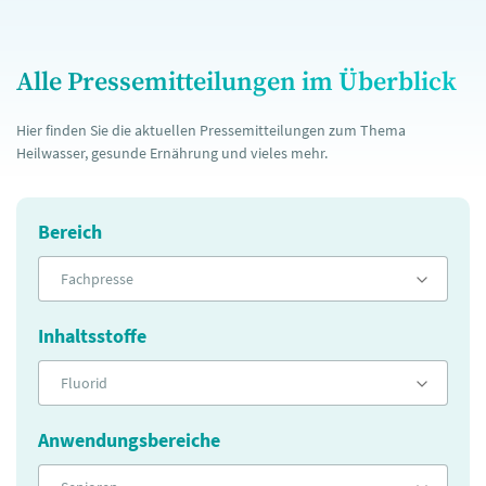
Alle Pressemitteilungen im Überblick
Hier finden Sie die aktuellen Pressemitteilungen zum Thema
Heilwasser, gesunde Ernährung und vieles mehr.
Bereich
Fachpresse
Inhaltsstoffe
Fluorid
Anwendungsbereiche