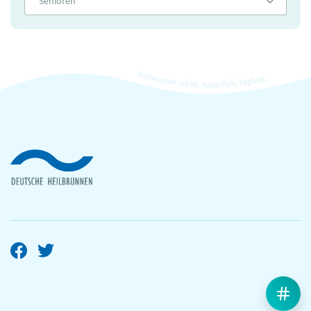
Senioren