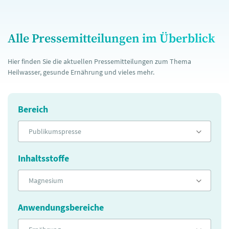
Alle Pressemitteilungen im Überblick
Hier finden Sie die aktuellen Pressemitteilungen zum Thema
Heilwasser, gesunde Ernährung und vieles mehr.
Bereich
Publikumspresse
Inhaltsstoffe
Magnesium
Anwendungsbereiche