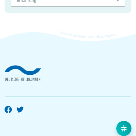
Ernährung