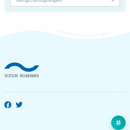
Geistige Leistungsfähigkeit