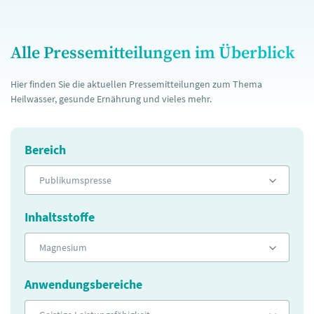
Alle Pressemitteilungen im Überblick
Hier finden Sie die aktuellen Pressemitteilungen zum Thema
Heilwasser, gesunde Ernährung und vieles mehr.
Bereich
Publikumspresse
Inhaltsstoffe
Magnesium
Anwendungsbereiche