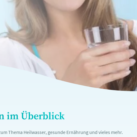
en im Überblick
n zum Thema Heilwasser, gesunde Ernährung und vieles mehr.