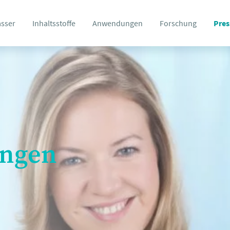
asser
Inhaltsstoffe
Anwendungen
Forschung
Pres
ungen