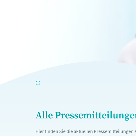
Alle Pressemitteilung
Hier finden Sie die aktuellen Pressemitteilunge