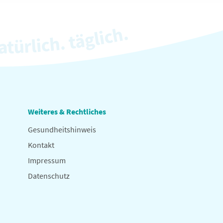
Weiteres & Rechtliches
Gesundheitshinweis
Kontakt
Impressum
Datenschutz