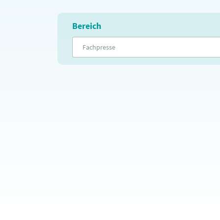
Bereich
Fachpresse