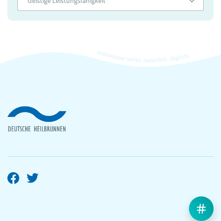
Geistige Leistungsfähigkeit