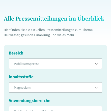
Alle Pressemitteilungen im Überblick
Hier finden Sie die aktuellen Pressemitteilungen zum Thema
Heilwasser, gesunde Ernährung und vieles mehr.
Bereich
Publikumspresse
Inhaltsstoffe
Magnesium
Anwendungsbereiche